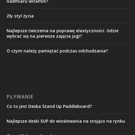
nadmiaru witamin?
Zły styl życia
Najlepsze ćwiczenia na poprawę elastyczności. Gdzie
wybrać się na pierwsze zajęcia jogi?
O czym należy pamiętać podczas odchudzania?
PŁYWANIE
Co to jest Deska Stand Up Paddleboard?
Najlepsze deski SUP do wiosłowania na stojąco na rynku