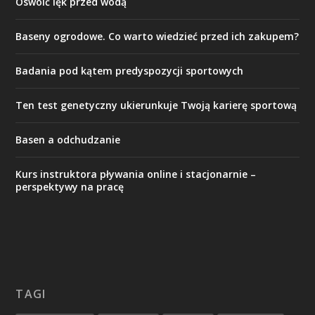
Oswoić lęk przed wodą
Baseny ogrodowe. Co warto wiedzieć przed ich zakupem?
Badania pod kątem predyspozycji sportowych
Ten test genetyczny ukierunkuje Twoją karierę sportową
Basen a odchudzanie
Kurs instruktora pływania online i stacjonarnie –
perspektywy na pracę
TAGI