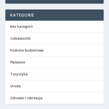
KATEGORIE
Bez kategorii
Ciekawostki
Podróże budżetowe
Pływanie
Turystyka
Uroda
Zdrowie i rekreacja