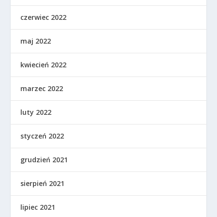
czerwiec 2022
maj 2022
kwiecień 2022
marzec 2022
luty 2022
styczeń 2022
grudzień 2021
sierpień 2021
lipiec 2021