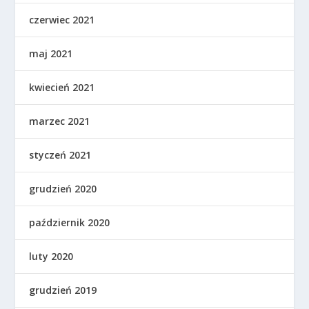
czerwiec 2021
maj 2021
kwiecień 2021
marzec 2021
styczeń 2021
grudzień 2020
październik 2020
luty 2020
grudzień 2019