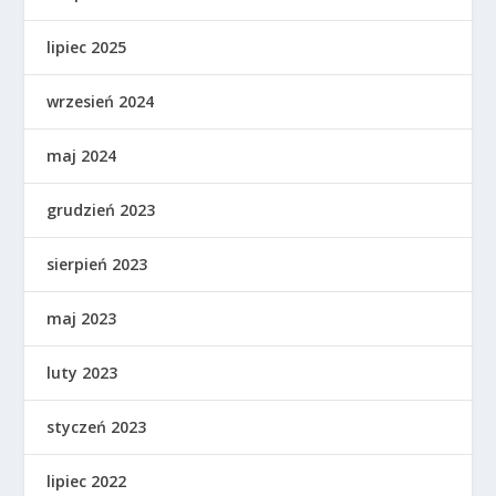
lipiec 2025
wrzesień 2024
maj 2024
grudzień 2023
sierpień 2023
maj 2023
luty 2023
styczeń 2023
lipiec 2022