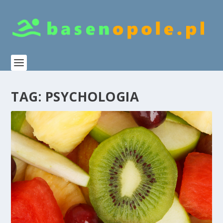
TAG:
PSYCHOLOGIA