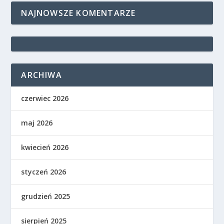
NAJNOWSZE KOMENTARZE
ARCHIWA
czerwiec 2026
maj 2026
kwiecień 2026
styczeń 2026
grudzień 2025
sierpień 2025