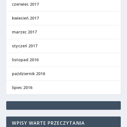
czerwiec 2017
kwiecień 2017
marzec 2017
styczeń 2017
listopad 2016
październik 2016
lipiec 2016
WPISY WARTE PRZECZYTANIA