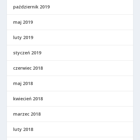
październik 2019
maj 2019
luty 2019
styczeń 2019
czerwiec 2018
maj 2018
kwiecień 2018
marzec 2018
luty 2018