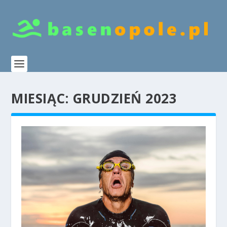
MIESIĄC:
GRUDZIEŃ 2023