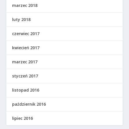
marzec 2018
luty 2018
czerwiec 2017
kwiecień 2017
marzec 2017
styczeń 2017
listopad 2016
październik 2016
lipiec 2016