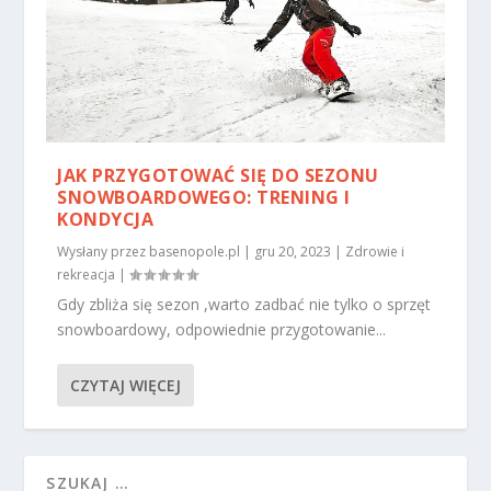
JAK PRZYGOTOWAĆ SIĘ DO SEZONU
SNOWBOARDOWEGO: TRENING I
KONDYCJA
Wysłany przez
basenopole.pl
|
gru 20, 2023
|
Zdrowie i
rekreacja
|
Gdy zbliża się sezon ,warto zadbać nie tylko o sprzęt
snowboardowy, odpowiednie przygotowanie...
CZYTAJ WIĘCEJ