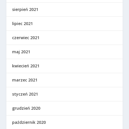
sierpień 2021
lipiec 2021
czerwiec 2021
maj 2021
kwiecień 2021
marzec 2021
styczeń 2021
grudzień 2020
październik 2020