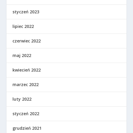
styczeń 2023
lipiec 2022
czerwiec 2022
maj 2022
kwiecień 2022
marzec 2022
luty 2022
styczeń 2022
grudzień 2021