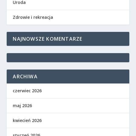
Uroda
Zdrowie i rekreacja
NAJNOWSZE KOMENTARZE
ARCHIWA
czerwiec 2026
maj 2026
kwiecień 2026
styczeń 2026