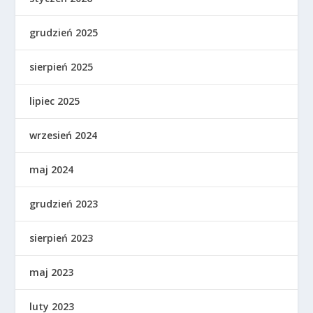
grudzień 2025
sierpień 2025
lipiec 2025
wrzesień 2024
maj 2024
grudzień 2023
sierpień 2023
maj 2023
luty 2023