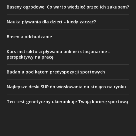
Baseny ogrodowe. Co warto wiedzieć przed ich zakupem?
Nauka pływania dla dzieci – kiedy zacząć?
Basen a odchudzanie
Kurs instruktora pływania online i stacjonarnie –
perspektywy na pracę
Badania pod kątem predyspozycji sportowych
Najlepsze deski SUP do wiosłowania na stojąco na rynku
Ten test genetyczny ukierunkuje Twoją karierę sportową