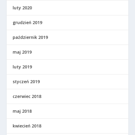
luty 2020
grudzień 2019
październik 2019
maj 2019
luty 2019
styczeń 2019
czerwiec 2018
maj 2018
kwiecień 2018