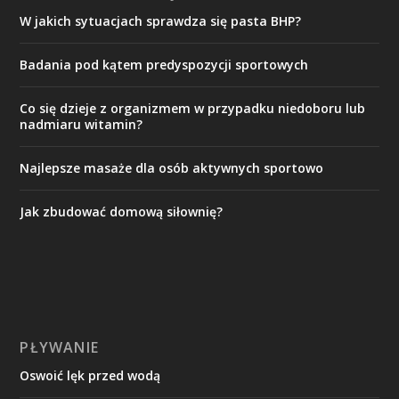
W jakich sytuacjach sprawdza się pasta BHP?
Badania pod kątem predyspozycji sportowych
Co się dzieje z organizmem w przypadku niedoboru lub
nadmiaru witamin?
Najlepsze masaże dla osób aktywnych sportowo
Jak zbudować domową siłownię?
PŁYWANIE
Oswoić lęk przed wodą