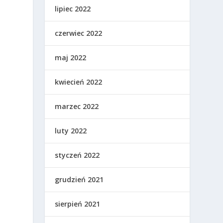
lipiec 2022
czerwiec 2022
maj 2022
kwiecień 2022
marzec 2022
luty 2022
styczeń 2022
grudzień 2021
sierpień 2021