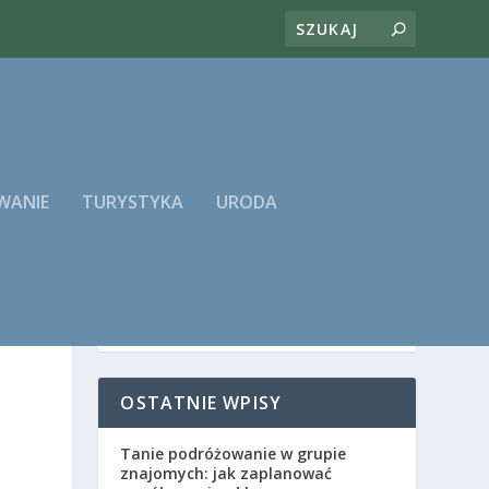
WANIE
TURYSTYKA
URODA
OSTATNIE WPISY
Tanie podróżowanie w grupie
znajomych: jak zaplanować