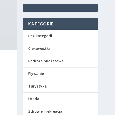
KATEGORIE
Bez kategorii
Ciekawostki
Podróże budżetowe
Pływanie
Turystyka
Uroda
Zdrowie i rekreacja