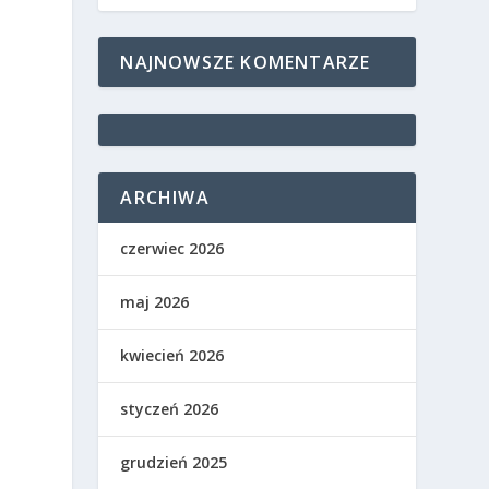
NAJNOWSZE KOMENTARZE
ARCHIWA
czerwiec 2026
maj 2026
kwiecień 2026
styczeń 2026
grudzień 2025