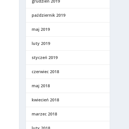
grudzień 2019
październik 2019
maj 2019
luty 2019
styczeń 2019
czerwiec 2018
maj 2018
kwiecień 2018
marzec 2018
luty 2018