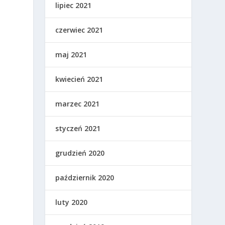
lipiec 2021
czerwiec 2021
maj 2021
kwiecień 2021
marzec 2021
styczeń 2021
grudzień 2020
październik 2020
luty 2020