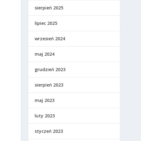
sierpień 2025
lipiec 2025
wrzesień 2024
maj 2024
grudzień 2023
sierpień 2023
maj 2023
luty 2023
styczeń 2023