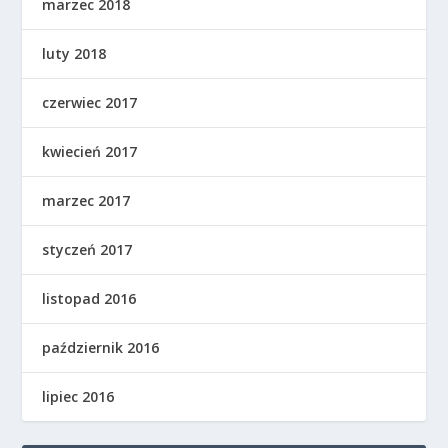
marzec 2018
luty 2018
czerwiec 2017
kwiecień 2017
marzec 2017
styczeń 2017
listopad 2016
październik 2016
lipiec 2016