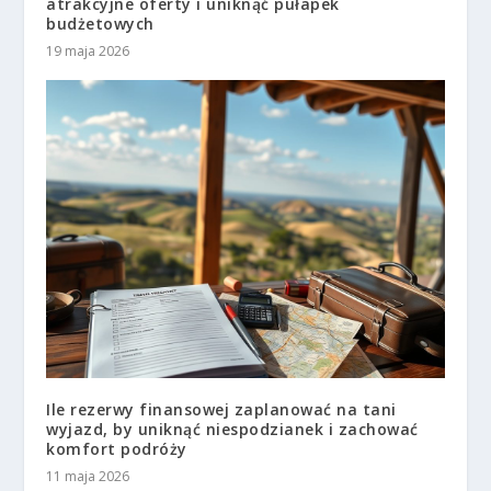
atrakcyjne oferty i uniknąć pułapek
budżetowych
19 maja 2026
Ile rezerwy finansowej zaplanować na tani
wyjazd, by uniknąć niespodzianek i zachować
komfort podróży
11 maja 2026