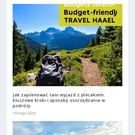
Jak zaplanować tani wyjazd z plecakiem:
kluczowe kroki i sposoby oszczędzania w
podróży
19 maja 2026