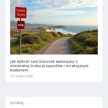
Jak wybrać tani kierunek wakacyjny z
minimalną liczbą przejazdów i atrakcyjnym
budżetem
15 czerwca 2026