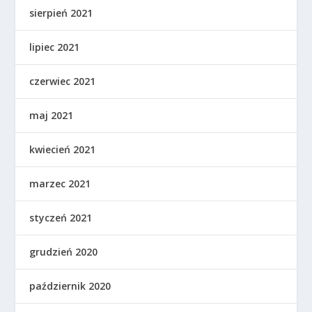
sierpień 2021
lipiec 2021
czerwiec 2021
maj 2021
kwiecień 2021
marzec 2021
styczeń 2021
grudzień 2020
październik 2020