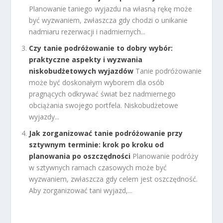
Planowanie taniego wyjazdu na własną rękę może
być wyzwaniem, zwłaszcza gdy chodzi o unikanie
nadmiaru rezerwacji i nadmiernych...
Czy tanie podróżowanie to dobry wybór:
praktyczne aspekty i wyzwania
niskobudżetowych wyjazdów
Tanie podróżowanie
może być doskonałym wyborem dla osób
pragnących odkrywać świat bez nadmiernego
obciążania swojego portfela. Niskobudżetowe
wyjazdy...
Jak zorganizować tanie podróżowanie przy
sztywnym terminie: krok po kroku od
planowania po oszczędności
Planowanie podróży
w sztywnych ramach czasowych może być
wyzwaniem, zwłaszcza gdy celem jest oszczędność.
Aby zorganizować tani wyjazd,...