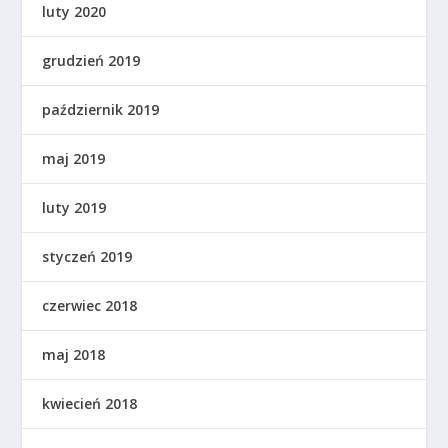
luty 2020
grudzień 2019
październik 2019
maj 2019
luty 2019
styczeń 2019
czerwiec 2018
maj 2018
kwiecień 2018