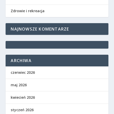
Zdrowie i rekreacja
NAJNOWSZE KOMENTARZE
ARCHIWA
czerwiec 2026
maj 2026
kwiecień 2026
styczeń 2026