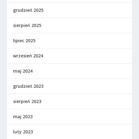
grudzień 2025
sierpień 2025
lipiec 2025
wrzesień 2024
maj 2024
grudzień 2023
sierpień 2023
maj 2023
luty 2023