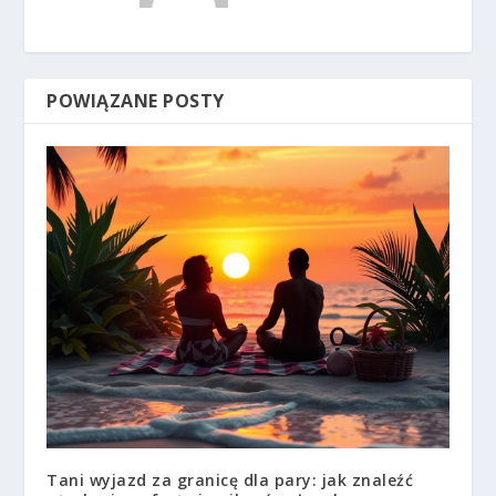
POWIĄZANE POSTY
Tani wyjazd za granicę dla pary: jak znaleźć