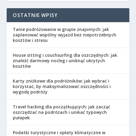
OSTATNIE WPISY
Tanie podróżowanie w grupie znajomych: jak
zaplanować wspólny wyjazd bez niepotrzebnych
kosztów i stresu
House sitting i couchsurfing dla oszczędnych: jak
znaleźć darmowy nocleg i uniknąć ukrytych
kosztów
Karty zniżkowe dla podróżników: jak wybrać i
korzystać, by maksymalizować oszczędności i
wygodę podróży
Travel hacking dla początkujących: jak zacząć
oszczędzać na podróżach i unikać typowych
pułapek
Podatki turystyczne i opłaty klimatyczne w