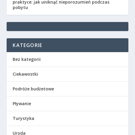
praktyce: jak uniknąć nieporozumień podczas
pobytu
KATEGORIE
Bez kategorii
Ciekawostki
Podróże budżetowe
Pływanie
Turystyka
Uroda