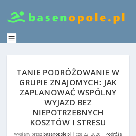
TANIE PODRÓŻOWANIE W
GRUPIE ZNAJOMYCH: JAK
ZAPLANOWAĆ WSPÓLNY
WYJAZD BEZ
NIEPOTRZEBNYCH
KOSZTÓW I STRESU
Wysłany przez
basenopole.pl
|
cze 22, 2026
|
Podróże