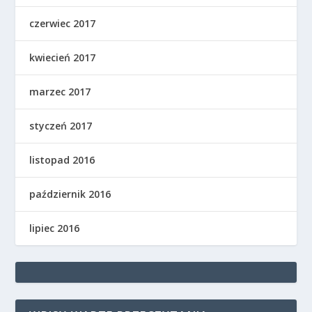
czerwiec 2017
kwiecień 2017
marzec 2017
styczeń 2017
listopad 2016
październik 2016
lipiec 2016