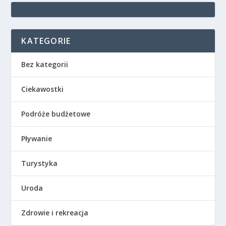
KATEGORIE
Bez kategorii
Ciekawostki
Podróże budżetowe
Pływanie
Turystyka
Uroda
Zdrowie i rekreacja