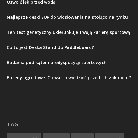
Oswoić lęk przed wodą
Najlepsze deski SUP do wiosłowania na stojąco na rynku
Ten test genetyczny ukierunkuje Twoją karierę sportową
Co to jest Deska Stand Up Paddleboard?
Badania pod kątem predyspozycji sportowych
Baseny ogrodowe. Co warto wiedzieć przed ich zakupem?
TAGI