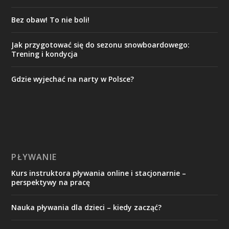
Bez obaw! To nie boli!
Jak przygotować się do sezonu snowboardowego:
Trening i kondycja
Gdzie wyjechać na narty w Polsce?
PŁYWANIE
Kurs instruktora pływania online i stacjonarnie –
perspektywy na pracę
Nauka pływania dla dzieci – kiedy zacząć?