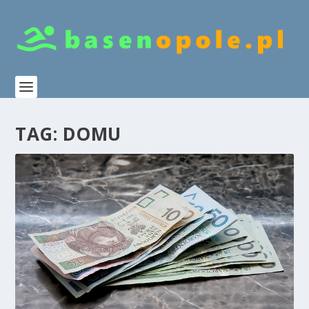
TAG:
DOMU