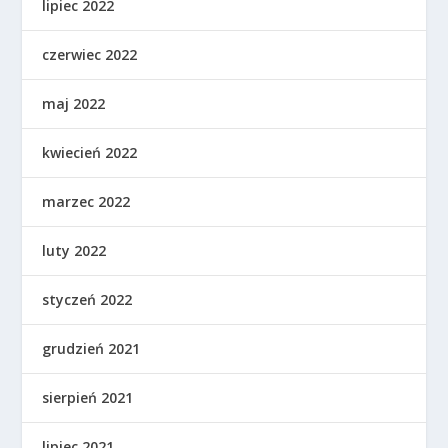
lipiec 2022
czerwiec 2022
maj 2022
kwiecień 2022
marzec 2022
luty 2022
styczeń 2022
grudzień 2021
sierpień 2021
lipiec 2021