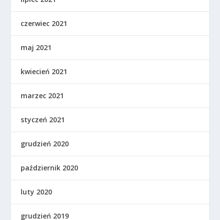
czerwiec 2021
maj 2021
kwiecień 2021
marzec 2021
styczeń 2021
grudzień 2020
październik 2020
luty 2020
grudzień 2019