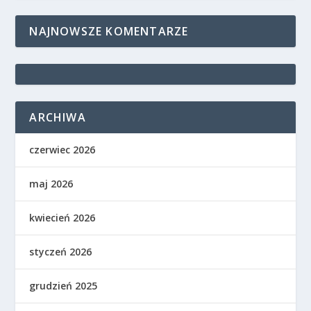
NAJNOWSZE KOMENTARZE
ARCHIWA
czerwiec 2026
maj 2026
kwiecień 2026
styczeń 2026
grudzień 2025