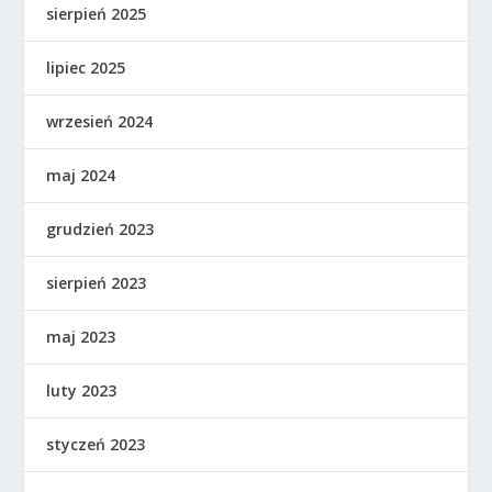
sierpień 2025
lipiec 2025
wrzesień 2024
maj 2024
grudzień 2023
sierpień 2023
maj 2023
luty 2023
styczeń 2023