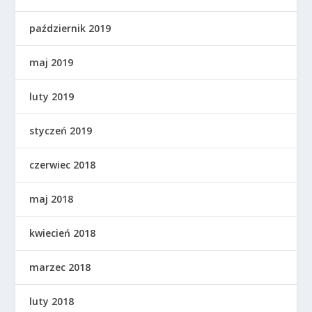
październik 2019
maj 2019
luty 2019
styczeń 2019
czerwiec 2018
maj 2018
kwiecień 2018
marzec 2018
luty 2018