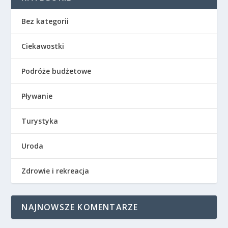
Bez kategorii
Ciekawostki
Podróże budżetowe
Pływanie
Turystyka
Uroda
Zdrowie i rekreacja
NAJNOWSZE KOMENTARZE