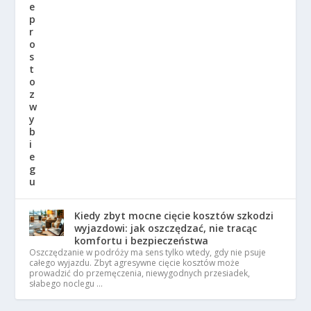
Kiedy zbyt mocne cięcie kosztów szkodzi
wyjazdowi: jak oszczędzać, nie tracąc
komfortu i bezpieczeństwa
Oszczędzanie w podróży ma sens tylko wtedy, gdy nie psuje
całego wyjazdu. Zbyt agresywne cięcie kosztów może
prowadzić do przemęczenia, niewygodnych przesiadek,
słabego noclegu …