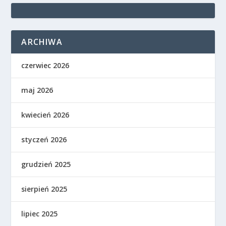
ARCHIWA
czerwiec 2026
maj 2026
kwiecień 2026
styczeń 2026
grudzień 2025
sierpień 2025
lipiec 2025