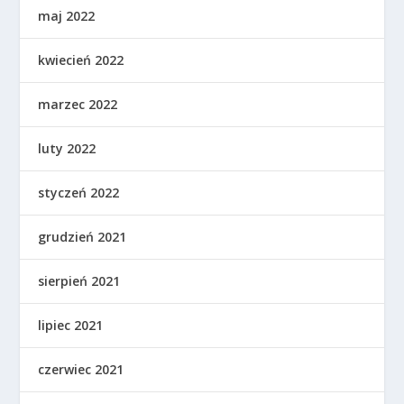
maj 2022
kwiecień 2022
marzec 2022
luty 2022
styczeń 2022
grudzień 2021
sierpień 2021
lipiec 2021
czerwiec 2021