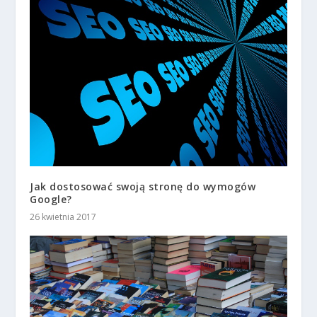
Jak dostosować swoją stronę do wymogów
Google?
26 kwietnia 2017