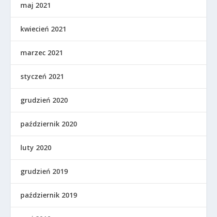
maj 2021
kwiecień 2021
marzec 2021
styczeń 2021
grudzień 2020
październik 2020
luty 2020
grudzień 2019
październik 2019