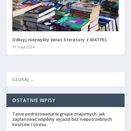
Odkryj niezwykły świat literatury z MATFEL
31 maja 2024
OSTATNIE WPISY
Tanie podróżowanie w grupie znajomych: jak
zaplanować wspólny wyjazd bez niepotrzebnych
kosztów i stresu