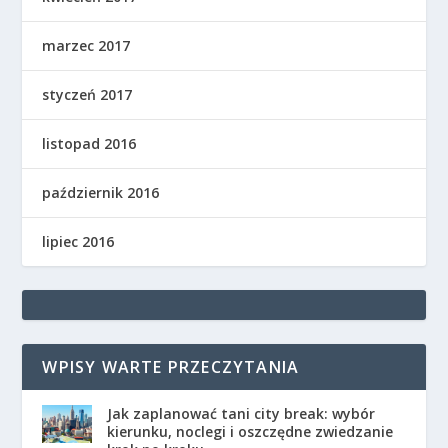
marzec 2017
styczeń 2017
listopad 2016
październik 2016
lipiec 2016
WPISY WARTE PRZECZYTANIA
Jak zaplanować tani city break: wybór
kierunku, noclegi i oszczędne zwiedzanie