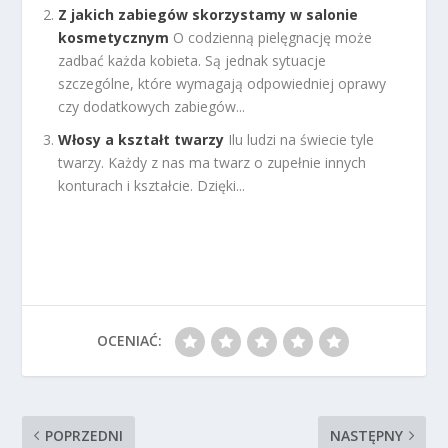
Z jakich zabiegów skorzystamy w salonie
kosmetycznym
O codzienną pielęgnację może
zadbać każda kobieta. Są jednak sytuacje
szczególne, które wymagają odpowiedniej oprawy
czy dodatkowych zabiegów...
Włosy a kształt twarzy
Ilu ludzi na świecie tyle
twarzy. Każdy z nas ma twarz o zupełnie innych
konturach i kształcie. Dzięki...
OCENIAĆ:
POPRZEDNI
NASTĘPNY