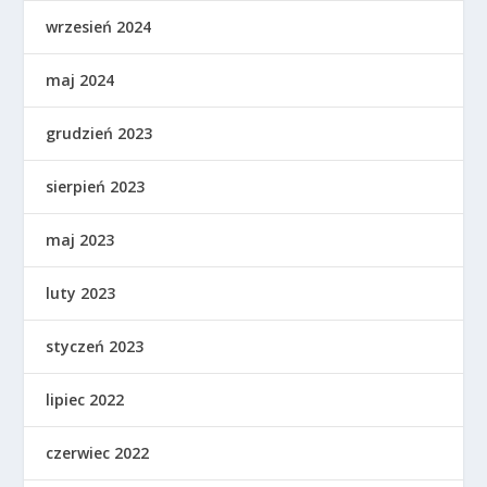
wrzesień 2024
maj 2024
grudzień 2023
sierpień 2023
maj 2023
luty 2023
styczeń 2023
lipiec 2022
czerwiec 2022