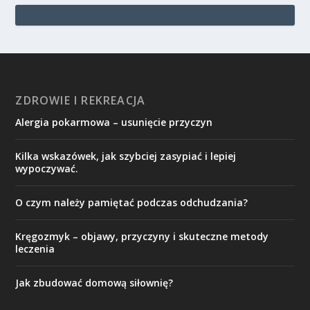
ZDROWIE I REKREACJA
Alergia pokarmowa – usunięcie przyczyn
Kilka wskazówek, jak szybciej zasypiać i lepiej
wypoczywać.
O czym należy pamiętać podczas odchudzania?
Kręgozmyk – objawy, przyczyny i skuteczne metody
leczenia
Jak zbudować domową siłownię?