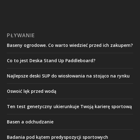
PŁYWANIE
Baseny ogrodowe. Co warto wiedzieć przed ich zakupem?
Co to jest Deska Stand Up Paddleboard?
Najlepsze deski SUP do wiosłowania na stojąco na rynku
Oswoić lęk przed wodą
Ten test genetyczny ukierunkuje Twoją karierę sportową
Basen a odchudzanie
Badania pod kątem predyspozycji sportowych