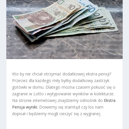
Kto by nie chciał otrzymać dodatkowej ekstra pensji?
Przecież dla każdego miły byłby dodatkowy zastrzyk
gotówki w domu. Dlatego można czasem pokusić się o
zagranie w Lotto i wytypowanie wyników w kolekturze.
Na stronie internetowej znajdziemy odnośnik do
Ekstra
Pensja wyniki
. Dowiemy się stamtąd czy los nam
dopisał i będziemy mogli cieszyć się z wygranej.