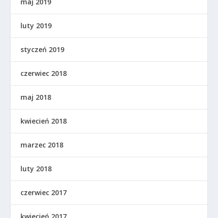
maj 2019
luty 2019
styczeń 2019
czerwiec 2018
maj 2018
kwiecień 2018
marzec 2018
luty 2018
czerwiec 2017
kwiecień 2017