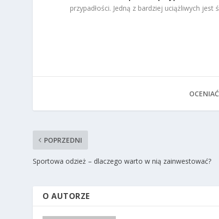
przypadłości. Jedną z bardziej uciążliwych jest 
OCENIAĆ
POPRZEDNI
Sportowa odzież – dlaczego warto w nią zainwestować?
O AUTORZE