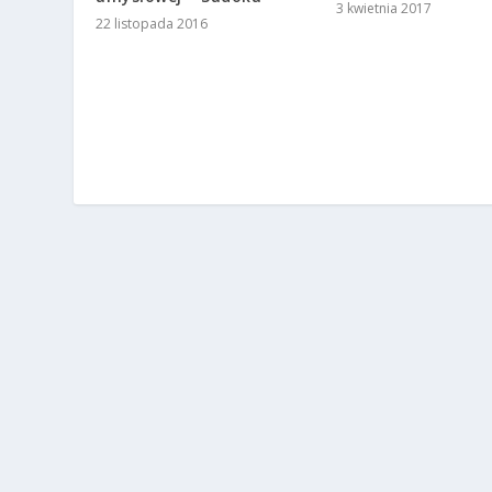
3 kwietnia 2017
22 listopada 2016