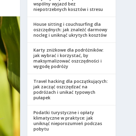
wspólny wyjazd bez
niepotrzebnych kosztów i stresu
House sitting i couchsurfing dla
oszczędnych: jak znaleźć darmowy
nocleg i uniknąć ukrytych kosztów
Karty zniżkowe dla podróżników:
jak wybrać i korzystać, by
maksymalizować oszczędności i
wygodę podróży
Travel hacking dla początkujących:
jak zacząć oszczędzać na
podróżach i unikać typowych
pułapek
Podatki turystyczne i opłaty
klimatyczne w praktyce: jak
uniknąć nieporozumień podczas
pobytu