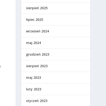
sierpień 2025
lipiec 2025
wrzesień 2024
maj 2024
grudzień 2023
sierpień 2023
a
maj 2023
luty 2023
styczeń 2023