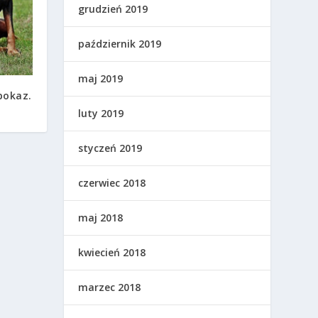
grudzień 2019
październik 2019
maj 2019
pokaz.
luty 2019
styczeń 2019
czerwiec 2018
maj 2018
kwiecień 2018
marzec 2018