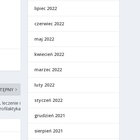
lipiec 2022
czerwiec 2022
maj 2022
kwiecień 2022
marzec 2022
luty 2022
TĘPNY
styczeń 2022
 leczenie i
rofilaktyka
grudzień 2021
sierpień 2021