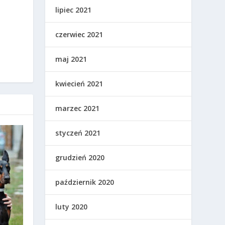
lipiec 2021
czerwiec 2021
maj 2021
kwiecień 2021
marzec 2021
styczeń 2021
grudzień 2020
październik 2020
luty 2020