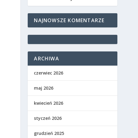
NAJNOWSZE KOMENTARZE
ARCHIWA
czerwiec 2026
maj 2026
kwiecień 2026
styczeń 2026
grudzień 2025
i