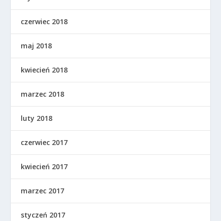
czerwiec 2018
maj 2018
kwiecień 2018
marzec 2018
luty 2018
czerwiec 2017
kwiecień 2017
marzec 2017
styczeń 2017