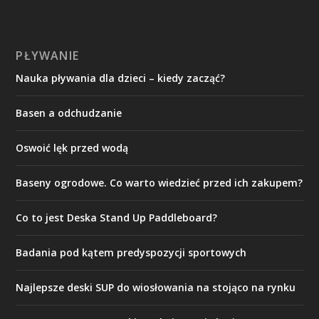
PŁYWANIE
Nauka pływania dla dzieci – kiedy zacząć?
Basen a odchudzanie
Oswoić lęk przed wodą
Baseny ogrodowe. Co warto wiedzieć przed ich zakupem?
Co to jest Deska Stand Up Paddleboard?
Badania pod kątem predyspozycji sportowych
Najlepsze deski SUP do wiosłowania na stojąco na rynku