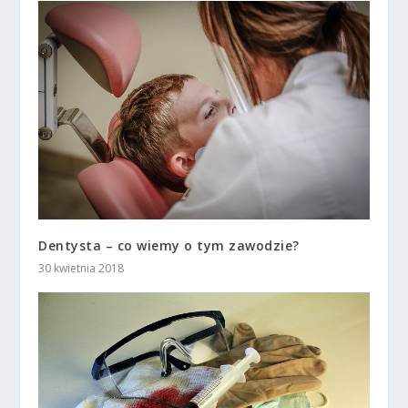
Dentysta – co wiemy o tym zawodzie?
30 kwietnia 2018