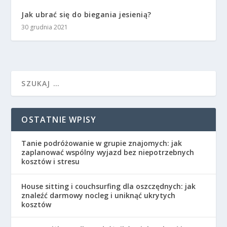
Jak ubrać się do biegania jesienią?
30 grudnia 2021
OSTATNIE WPISY
Tanie podróżowanie w grupie znajomych: jak
zaplanować wspólny wyjazd bez niepotrzebnych
kosztów i stresu
House sitting i couchsurfing dla oszczędnych: jak
znaleźć darmowy nocleg i uniknąć ukrytych
kosztów