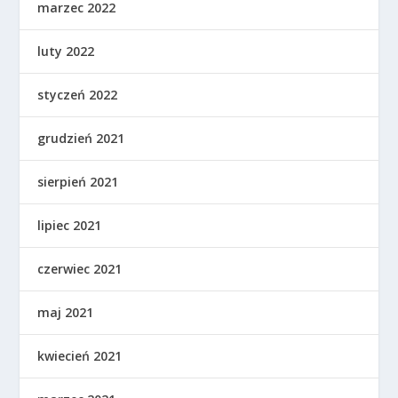
marzec 2022
luty 2022
styczeń 2022
grudzień 2021
sierpień 2021
lipiec 2021
czerwiec 2021
maj 2021
kwiecień 2021