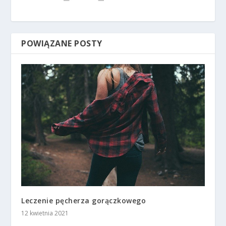
POWIĄZANE POSTY
Leczenie pęcherza gorączkowego
12 kwietnia 2021