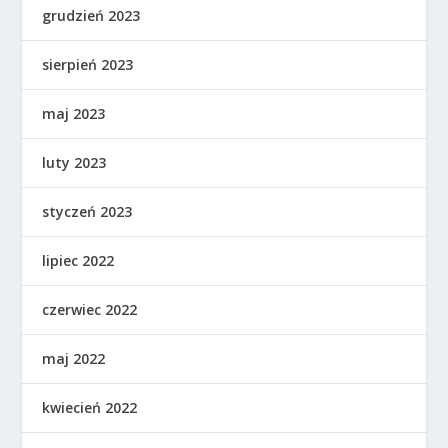
grudzień 2023
sierpień 2023
maj 2023
luty 2023
styczeń 2023
lipiec 2022
czerwiec 2022
maj 2022
kwiecień 2022