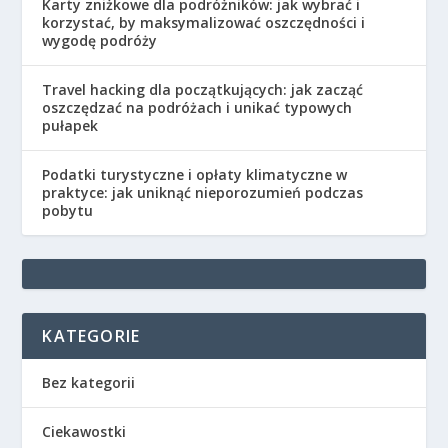
Karty zniżkowe dla podróżników: jak wybrać i
korzystać, by maksymalizować oszczędności i
wygodę podróży
Travel hacking dla początkujących: jak zacząć
oszczędzać na podróżach i unikać typowych
pułapek
Podatki turystyczne i opłaty klimatyczne w
praktyce: jak uniknąć nieporozumień podczas
pobytu
KATEGORIE
Bez kategorii
Ciekawostki