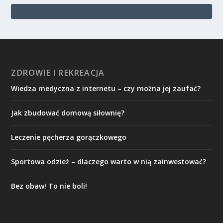
ZDROWIE I REKREACJA
Wiedza medyczna z internetu – czy można jej zaufać?
Jak zbudować domową siłownię?
Leczenie pęcherza gorączkowego
Sportowa odzież – dlaczego warto w nią zainwestować?
Bez obaw! To nie boli!