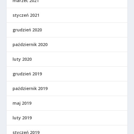
marzec 2021
styczeń 2021
grudzień 2020
październik 2020
luty 2020
grudzień 2019
październik 2019
maj 2019
luty 2019
styczeń 2019