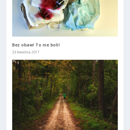
Bez obaw! To nie boli!
23 kwietnia 2017