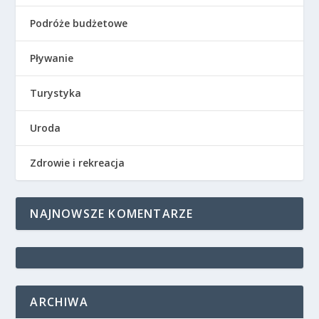
Podróże budżetowe
Pływanie
Turystyka
Uroda
Zdrowie i rekreacja
NAJNOWSZE KOMENTARZE
ARCHIWA