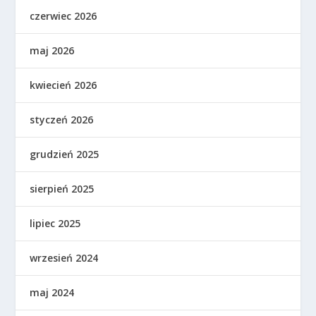
czerwiec 2026
maj 2026
kwiecień 2026
styczeń 2026
grudzień 2025
sierpień 2025
lipiec 2025
wrzesień 2024
maj 2024