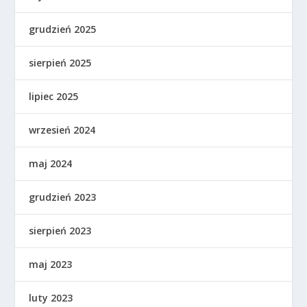
grudzień 2025
sierpień 2025
lipiec 2025
wrzesień 2024
maj 2024
grudzień 2023
sierpień 2023
maj 2023
luty 2023