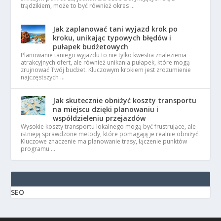
trądzikiem, może to być również okres …
Jak zaplanować tani wyjazd krok po
kroku, unikając typowych błędów i
pułapek budżetowych
Planowanie taniego wyjazdu to nie tylko kwestia znalezienia
atrakcyjnych ofert, ale również unikania pułapek, które mogą
zrujnować Twój budżet. Kluczowym krokiem jest zrozumienie
najczęstszych …
Jak skutecznie obniżyć koszty transportu
na miejscu dzięki planowaniu i
współdzieleniu przejazdów
Wysokie koszty transportu lokalnego mogą być frustrujące, ale
istnieją sprawdzone metody, które pomagają je realnie obniżyć.
Kluczowe znaczenie ma planowanie trasy, łączenie punktów
programu …
SEO