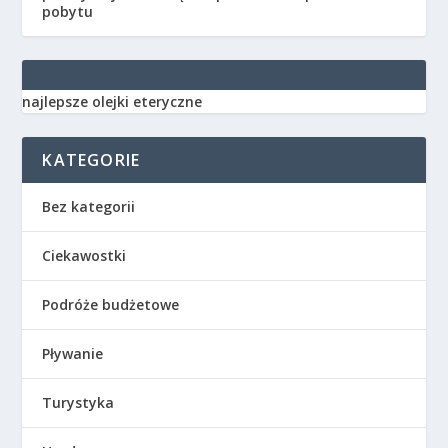
pobytu
najlepsze olejki eteryczne
KATEGORIE
Bez kategorii
Ciekawostki
Podróże budżetowe
Pływanie
Turystyka