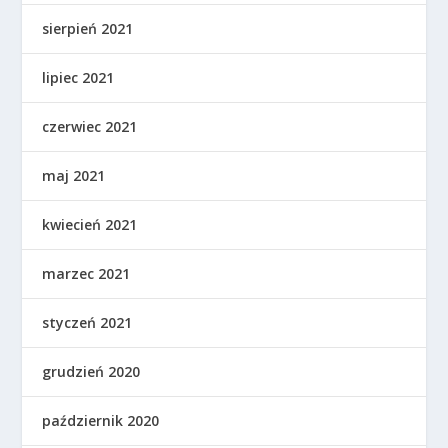
sierpień 2021
lipiec 2021
czerwiec 2021
maj 2021
kwiecień 2021
marzec 2021
styczeń 2021
grudzień 2020
październik 2020