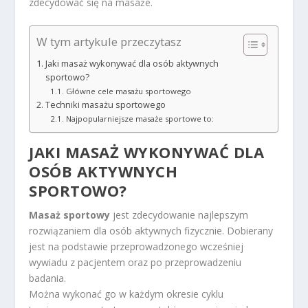
zdecydować się na masaże.
W tym artykule przeczytasz
Jaki masaż wykonywać dla osób aktywnych
sportowo?
Główne cele masażu sportowego
Techniki masażu sportowego
Najpopularniejsze masaże sportowe to:
JAKI MASAŻ WYKONYWAĆ DLA
OSÓB AKTYWNYCH
SPORTOWO?
Masaż sportowy
jest zdecydowanie najlepszym
rozwiązaniem dla osób aktywnych fizycznie. Dobierany
jest na podstawie przeprowadzonego wcześniej
wywiadu z pacjentem oraz po przeprowadzeniu
badania.
Można wykonać go w każdym okresie cyklu