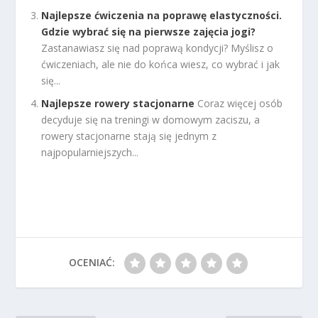
Najlepsze ćwiczenia na poprawę elastyczności.
Gdzie wybrać się na pierwsze zajęcia jogi?
Zastanawiasz się nad poprawą kondycji? Myślisz o
ćwiczeniach, ale nie do końca wiesz, co wybrać i jak
się...
Najlepsze rowery stacjonarne
Coraz więcej osób
decyduje się na treningi w domowym zaciszu, a
rowery stacjonarne stają się jednym z
najpopularniejszych...
OCENIAĆ: