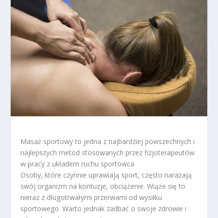
Masaż sportowy to jedna z najbardziej powszechnych i
najlepszych metod stosowanych przez fizjoterapeutów
w pracy z układem ruchu sportowca
Osoby, które czynnie uprawiają sport, często narażają
swój organizm na kontuzje, obciążenie. Wiąże się to
nieraz z długotrwałymi przerwami od wysiłku
sportowego. Warto jednak zadbać o swoje zdrowie i