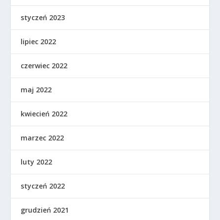
styczeń 2023
lipiec 2022
czerwiec 2022
maj 2022
kwiecień 2022
marzec 2022
luty 2022
styczeń 2022
grudzień 2021