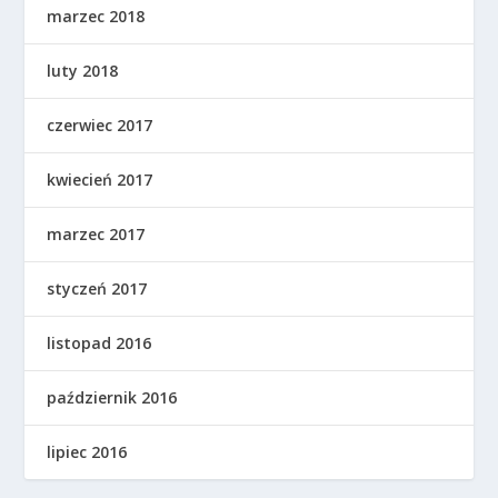
marzec 2018
luty 2018
czerwiec 2017
kwiecień 2017
marzec 2017
styczeń 2017
listopad 2016
październik 2016
lipiec 2016