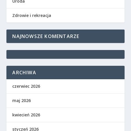
Uroda
Zdrowie i rekreacja
NAJNOWSZE KOMENTARZE
ARCHIWA
czerwiec 2026
maj 2026
kwiecień 2026
styczeń 2026