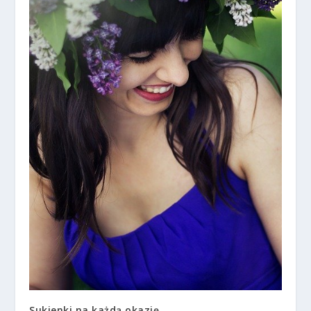
Sukienki na każdą okazję