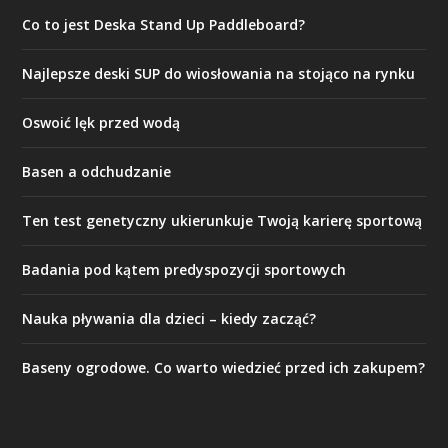
Co to jest Deska Stand Up Paddleboard?
Najlepsze deski SUP do wiosłowania na stojąco na rynku
Oswoić lęk przed wodą
Basen a odchudzanie
Ten test genetyczny ukierunkuje Twoją karierę sportową
Badania pod kątem predyspozycji sportowych
Nauka pływania dla dzieci – kiedy zacząć?
Baseny ogrodowe. Co warto wiedzieć przed ich zakupem?