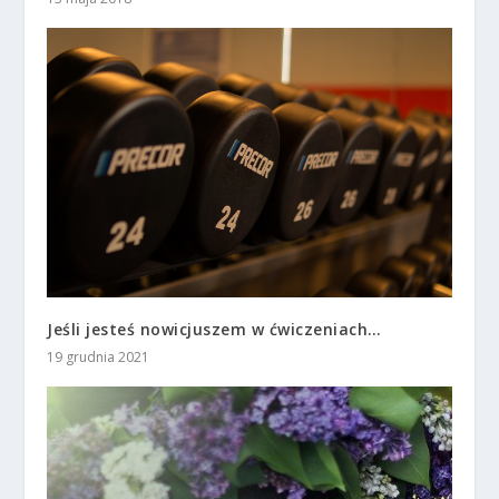
Jeśli jesteś nowicjuszem w ćwiczeniach…
19 grudnia 2021