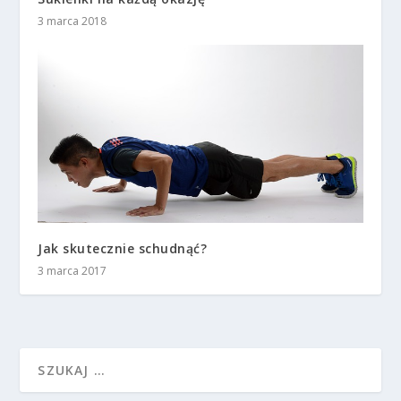
3 marca 2018
Jak skutecznie schudnąć?
3 marca 2017