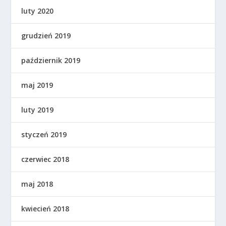
luty 2020
grudzień 2019
październik 2019
maj 2019
luty 2019
styczeń 2019
czerwiec 2018
maj 2018
kwiecień 2018