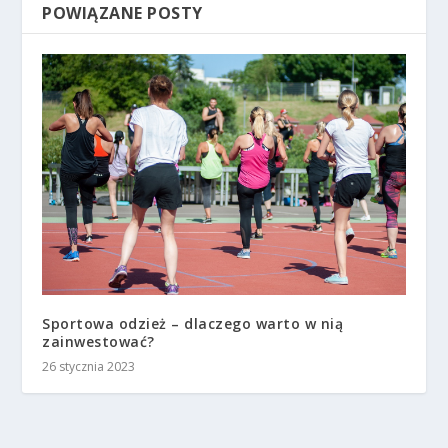
POWIĄZANE POSTY
Sportowa odzież – dlaczego warto w nią
zainwestować?
26 stycznia 2023