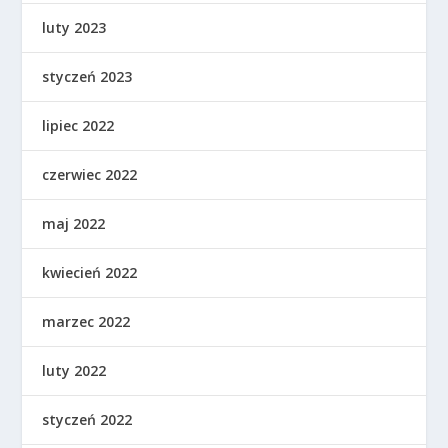
luty 2023
styczeń 2023
lipiec 2022
czerwiec 2022
maj 2022
kwiecień 2022
marzec 2022
luty 2022
styczeń 2022