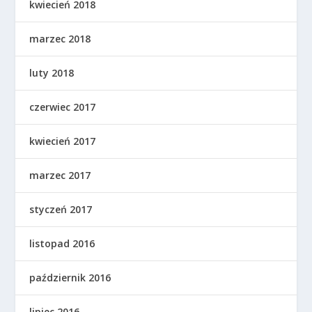
kwiecień 2018
marzec 2018
luty 2018
czerwiec 2017
kwiecień 2017
marzec 2017
styczeń 2017
listopad 2016
październik 2016
lipiec 2016