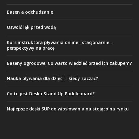
Basen a odchudzanie
Oswoić lęk przed wodą
Kurs instruktora pływania online i stacjonarnie –
perspektywy na pracę
Baseny ogrodowe. Co warto wiedzieć przed ich zakupem?
Nauka pływania dla dzieci – kiedy zacząć?
Co to jest Deska Stand Up Paddleboard?
Najlepsze deski SUP do wiosłowania na stojąco na rynku