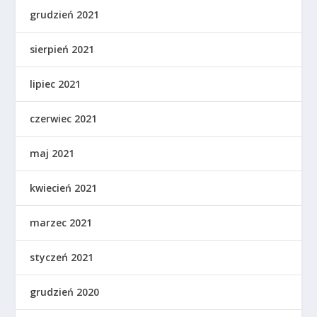
grudzień 2021
sierpień 2021
lipiec 2021
czerwiec 2021
maj 2021
kwiecień 2021
marzec 2021
styczeń 2021
grudzień 2020