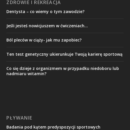
ZDROWIE I REKREACJA
Dentysta – co wiemy o tym zawodzie?
Jeśli jesteś nowicjuszem w ćwiczeniach…
Ból pleców w ciąży- jak mu zapobiec?
Ten test genetyczny ukierunkuje Twoją karierę sportową
Co się dzieje z organizmem w przypadku niedoboru lub
nadmiaru witamin?
PŁYWANIE
Badania pod kątem predyspozycji sportowych