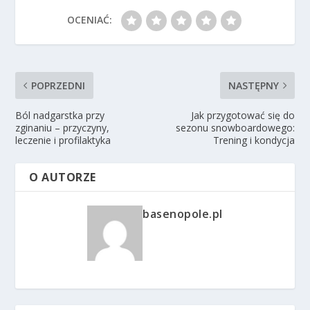
OCENIAĆ:
POPRZEDNI
NASTĘPNY
Ból nadgarstka przy
Jak przygotować się do
zginaniu – przyczyny,
sezonu snowboardowego:
leczenie i profilaktyka
Trening i kondycja
O AUTORZE
basenopole.pl