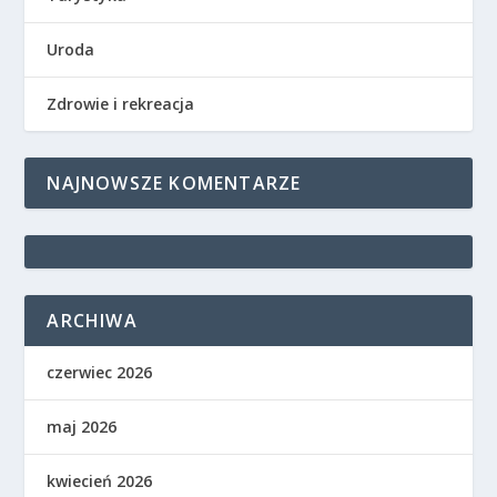
Uroda
Zdrowie i rekreacja
NAJNOWSZE KOMENTARZE
ARCHIWA
czerwiec 2026
maj 2026
kwiecień 2026