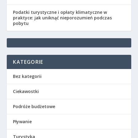
Podatki turystyczne i opłaty klimatyczne w
praktyce: jak uniknąć nieporozumień podczas
pobytu
KATEGORIE
Bez kategorii
Ciekawostki
Podróże budżetowe
Pływanie
Turystyka