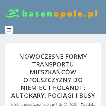
NOWOCZESNE FORMY
TRANSPORTU
MIESZKAŃCÓW
OPOLSZCZYZNY DO
NIEMIEC I HOLANDII:
AUTOKARY, POCIĄGI I BUSY
Wysłany przez
basenopole.pl
|
sie 29, 2023
|
Turystyka