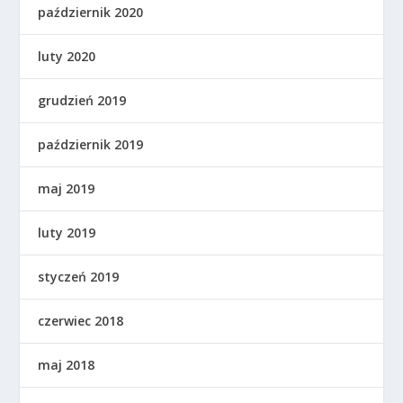
październik 2020
luty 2020
grudzień 2019
październik 2019
maj 2019
luty 2019
styczeń 2019
czerwiec 2018
maj 2018