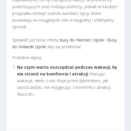
podróżujących oraz rodzaju podróży, jednak w każdym
przypadku istnieje szeroki wachlarz opcji, które
pozwalają na osiągnięcie celu w wygodny i efektywny
sposób.
Sprawdź już teraz ofertę
busy do Niemiec Opole
i
Busy
do Holandii Opole
aby się przekonać.
Podobne wpisy:
Na czym warto oszczędzać podczas wakacji, by
nie stracić na komforcie i atrakcji
Planując
wakacje, wielu z nas staje przed dylematem, jak
zaoszczędzić, nie rezygnując z komfortu i atrakcji.
Klucz do...