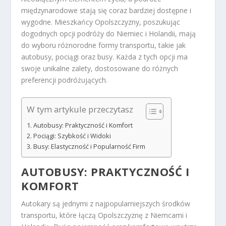
międzynarodowe stają się coraz bardziej dostępne i
wygodne. Mieszkańcy Opolszczyzny, poszukując
dogodnych opcji podróży do Niemiec i Holandii, mają
do wyboru różnorodne formy transportu, takie jak
autobusy, pociągi oraz busy. Każda z tych opcji ma
swoje unikalne zalety, dostosowane do różnych
preferencji podróżujących.
W tym artykule przeczytasz
Autobusy: Praktyczność i Komfort
Pociągi: Szybkość i Widoki
Busy: Elastyczność i Popularność Firm
AUTOBUSY: PRAKTYCZNOŚĆ I
KOMFORT
Autokary są jednymi z najpopularniejszych środków
transportu, które łączą Opolszczyznę z Niemcami i