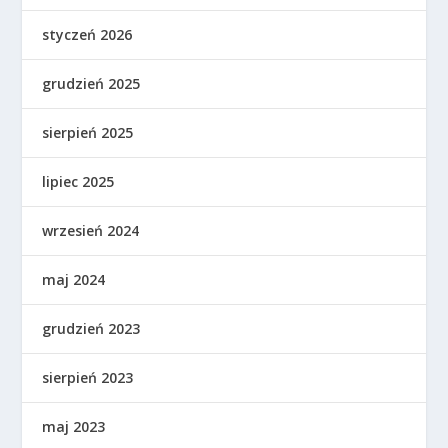
styczeń 2026
grudzień 2025
sierpień 2025
lipiec 2025
wrzesień 2024
maj 2024
grudzień 2023
sierpień 2023
maj 2023