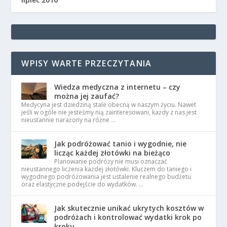
WPISY WARTE PRZECZYTANIA
Wiedza medyczna z internetu – czy
można jej zaufać?
Medycyna jest dziedziną stale obecną w naszym życiu. Nawet
jeśli w ogóle nie jesteśmy nią zainteresowani, każdy z nas jest
nieustannie narażony na różne …
Jak podróżować tanio i wygodnie, nie
licząc każdej złotówki na bieżąco
Planowanie podróży nie musi oznaczać
nieustannego liczenia każdej złotówki. Kluczem do taniego i
wygodnego podróżowania jest ustalenie realnego budżetu
oraz elastyczne podejście do wydatków. …
Jak skutecznie unikać ukrytych kosztów w
podróżach i kontrolować wydatki krok po
kroku