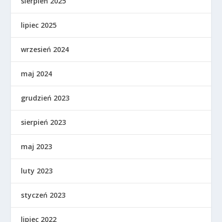
sierpień 2025
lipiec 2025
wrzesień 2024
maj 2024
grudzień 2023
sierpień 2023
maj 2023
luty 2023
styczeń 2023
lipiec 2022