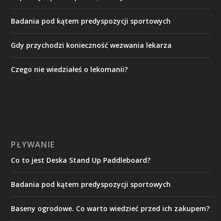
Badania pod kątem predyspozycji sportowych
Gdy przychodzi konieczność wezwania lekarza
Czego nie wiedziałeś o lekomanii?
PŁYWANIE
Co to jest Deska Stand Up Paddleboard?
Badania pod kątem predyspozycji sportowych
Baseny ogrodowe. Co warto wiedzieć przed ich zakupem?