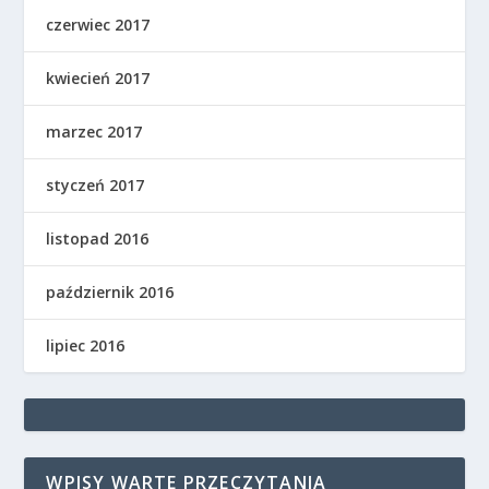
czerwiec 2017
kwiecień 2017
marzec 2017
styczeń 2017
listopad 2016
październik 2016
lipiec 2016
WPISY WARTE PRZECZYTANIA