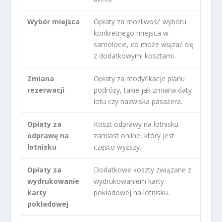
Wybór miejsca
Opłaty za możliwość wyboru
konkretnego miejsca w
samolocie, co może wiązać się
z dodatkowymi kosztami.
Zmiana
Opłaty za modyfikacje planu
rezerwacji
podróży, takie jak zmiana daty
lotu czy nazwiska pasażera.
Opłaty za
Koszt odprawy na lotnisku
odprawę na
zamiast online, który jest
lotnisku
często wyższy.
Opłaty za
Dodatkowe koszty związane z
wydrukowanie
wydrukowaniem karty
karty
pokładowej na lotnisku.
pokładowej