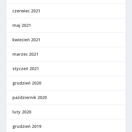
czerwiec 2021
maj 2021
kwiecień 2021
marzec 2021
styczeń 2021
grudzień 2020
październik 2020
luty 2020
grudzień 2019