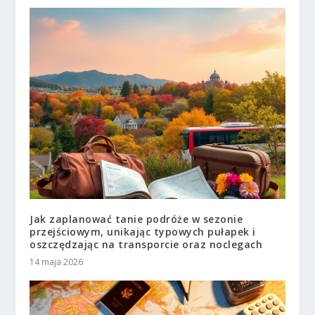
Jak zaplanować tanie podróże w sezonie
przejściowym, unikając typowych pułapek i
oszczędzając na transporcie oraz noclegach
14 maja 2026