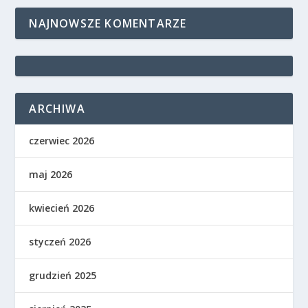
NAJNOWSZE KOMENTARZE
ARCHIWA
czerwiec 2026
maj 2026
kwiecień 2026
styczeń 2026
grudzień 2025