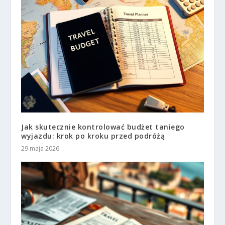
Jak skutecznie kontrolować budżet taniego
wyjazdu: krok po kroku przed podróżą
29 maja 2026