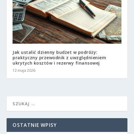
Jak ustalić dzienny budżet w podróży:
praktyczny przewodnik z uwzględnieniem
ukrytych kosztów i rezerwy finansowej
12 maja 2026
OSTATNIE WPISY