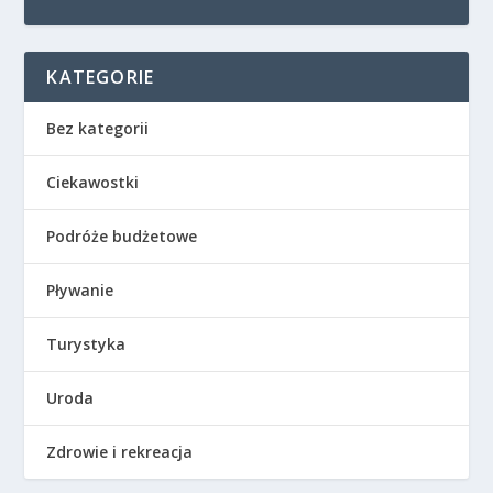
KATEGORIE
Bez kategorii
Ciekawostki
Podróże budżetowe
Pływanie
Turystyka
Uroda
Zdrowie i rekreacja