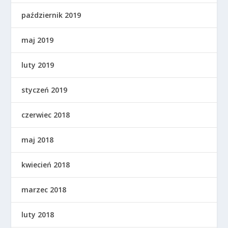
październik 2019
maj 2019
luty 2019
styczeń 2019
czerwiec 2018
maj 2018
kwiecień 2018
marzec 2018
luty 2018