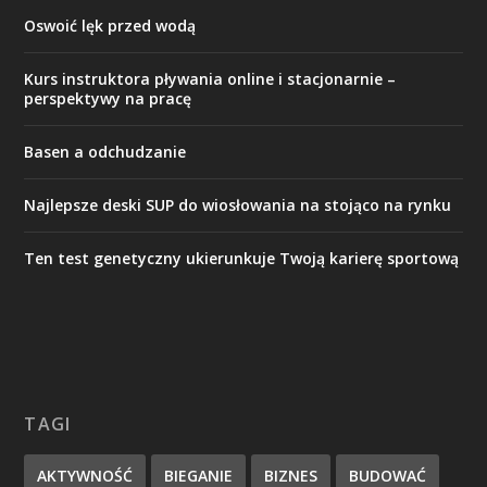
Oswoić lęk przed wodą
Kurs instruktora pływania online i stacjonarnie –
perspektywy na pracę
Basen a odchudzanie
Najlepsze deski SUP do wiosłowania na stojąco na rynku
Ten test genetyczny ukierunkuje Twoją karierę sportową
TAGI
AKTYWNOŚĆ
BIEGANIE
BIZNES
BUDOWAĆ