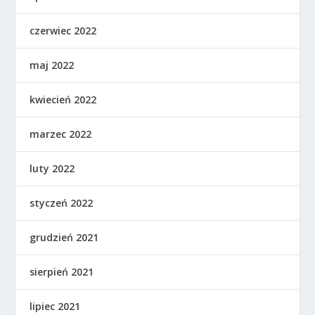
czerwiec 2022
maj 2022
kwiecień 2022
marzec 2022
luty 2022
styczeń 2022
grudzień 2021
sierpień 2021
lipiec 2021