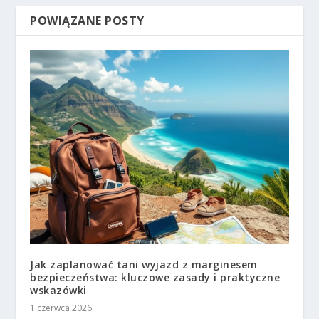
POWIĄZANE POSTY
Jak zaplanować tani wyjazd z marginesem
bezpieczeństwa: kluczowe zasady i praktyczne
wskazówki
1 czerwca 2026