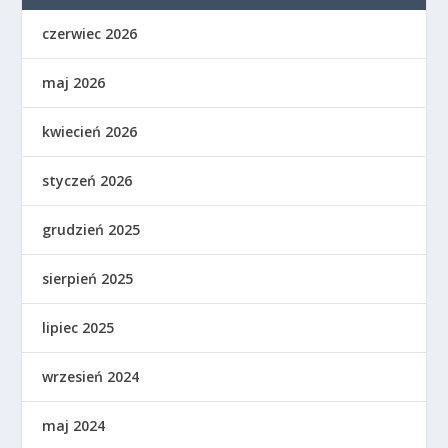
czerwiec 2026
maj 2026
kwiecień 2026
styczeń 2026
grudzień 2025
sierpień 2025
lipiec 2025
wrzesień 2024
maj 2024