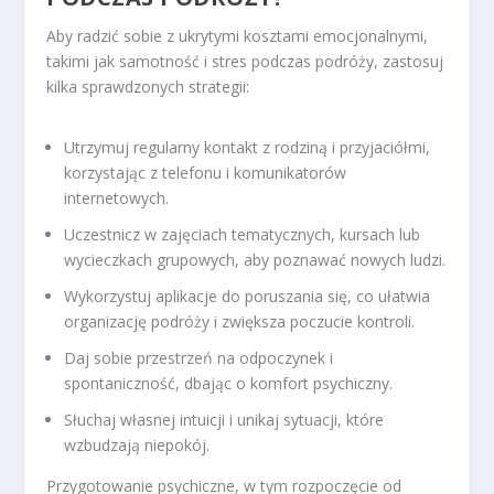
Aby radzić sobie z ukrytymi kosztami emocjonalnymi,
takimi jak samotność i stres podczas podróży, zastosuj
kilka sprawdzonych strategii:
Utrzymuj regularny kontakt z rodziną i przyjaciółmi,
korzystając z telefonu i komunikatorów
internetowych.
Uczestnicz w zajęciach tematycznych, kursach lub
wycieczkach grupowych, aby poznawać nowych ludzi.
Wykorzystuj aplikacje do poruszania się, co ułatwia
organizację podróży i zwiększa poczucie kontroli.
Daj sobie przestrzeń na odpoczynek i
spontaniczność, dbając o komfort psychiczny.
Słuchaj własnej intuicji i unikaj sytuacji, które
wzbudzają niepokój.
Przygotowanie psychiczne, w tym rozpoczęcie od