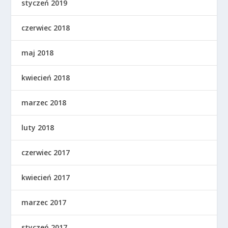
styczeń 2019
czerwiec 2018
maj 2018
kwiecień 2018
marzec 2018
luty 2018
czerwiec 2017
kwiecień 2017
marzec 2017
styczeń 2017