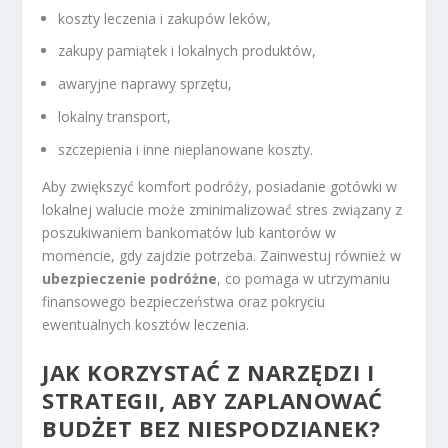
koszty leczenia i zakupów leków,
zakupy pamiątek i lokalnych produktów,
awaryjne naprawy sprzętu,
lokalny transport,
szczepienia i inne nieplanowane koszty.
Aby zwiększyć komfort podróży, posiadanie gotówki w
lokalnej walucie może zminimalizować stres związany z
poszukiwaniem bankomatów lub kantorów w
momencie, gdy zajdzie potrzeba. Zainwestuj również w
ubezpieczenie podróżne
, co pomaga w utrzymaniu
finansowego bezpieczeństwa oraz pokryciu
ewentualnych kosztów leczenia.
JAK KORZYSTAĆ Z NARZĘDZI I
STRATEGII, ABY ZAPLANOWAĆ
BUDŻET BEZ NIESPODZIANEK?