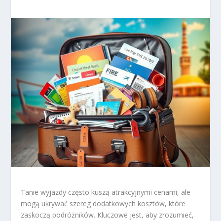
Tanie wyjazdy często kuszą atrakcyjnymi cenami, ale
mogą ukrywać szereg dodatkowych kosztów, które
zaskoczą podróżników. Kluczowe jest, aby zrozumieć,