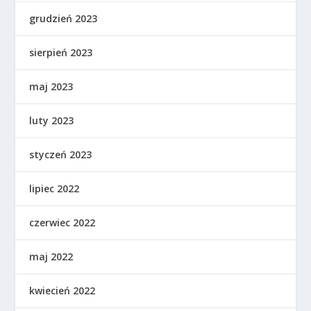
grudzień 2023
sierpień 2023
maj 2023
luty 2023
styczeń 2023
lipiec 2022
czerwiec 2022
maj 2022
kwiecień 2022