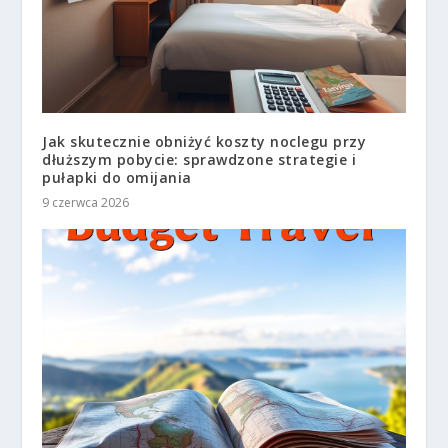
Jak skutecznie obniżyć koszty noclegu przy
dłuższym pobycie: sprawdzone strategie i
pułapki do omijania
9 czerwca 2026