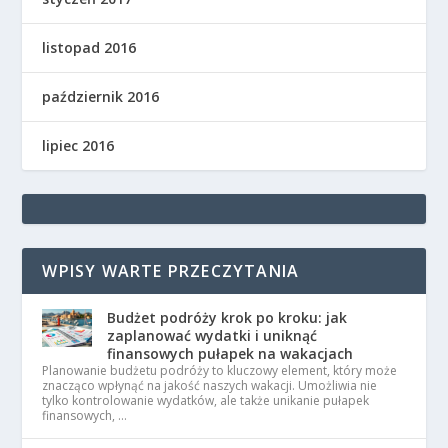
listopad 2016
październik 2016
lipiec 2016
WPISY WARTE PRZECZYTANIA
Budżet podróży krok po kroku: jak
zaplanować wydatki i uniknąć
finansowych pułapek na wakacjach
Planowanie budżetu podróży to kluczowy element, który może
znacząco wpłynąć na jakość naszych wakacji. Umożliwia nie
tylko kontrolowanie wydatków, ale także unikanie pułapek
finansowych, …