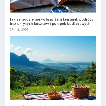
Jak samodzielnie wybrać tani kierunek podróży
bez ukrytych kosztów i pułapek budżetowych
27 maja 2026