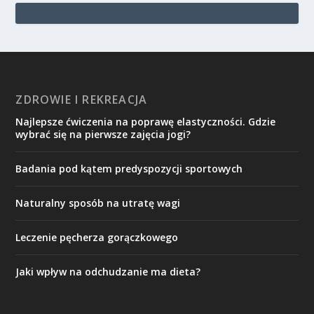
ZDROWIE I REKREACJA
Najlepsze ćwiczenia na poprawę elastyczności. Gdzie
wybrać się na pierwsze zajęcia jogi?
Badania pod kątem predyspozycji sportowych
Naturalny sposób na utratę wagi
Leczenie pęcherza gorączkowego
Jaki wpływ na odchudzanie ma dieta?