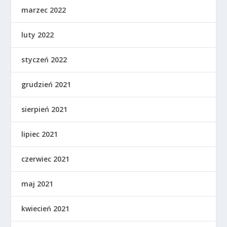
marzec 2022
luty 2022
styczeń 2022
grudzień 2021
sierpień 2021
lipiec 2021
czerwiec 2021
maj 2021
kwiecień 2021