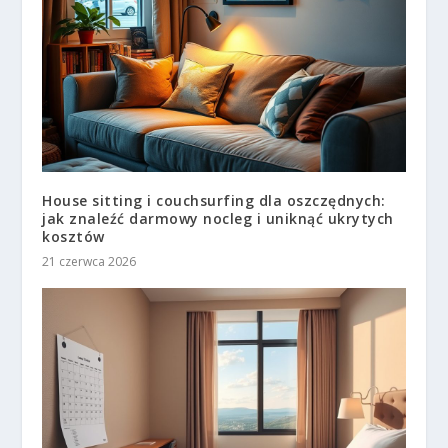
House sitting i couchsurfing dla oszczędnych:
jak znaleźć darmowy nocleg i uniknąć ukrytych
kosztów
21 czerwca 2026