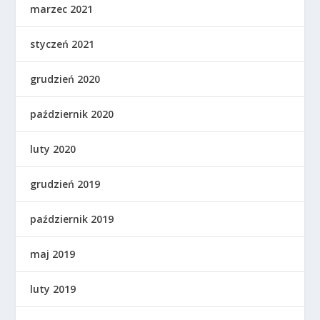
marzec 2021
styczeń 2021
grudzień 2020
październik 2020
luty 2020
grudzień 2019
październik 2019
maj 2019
luty 2019