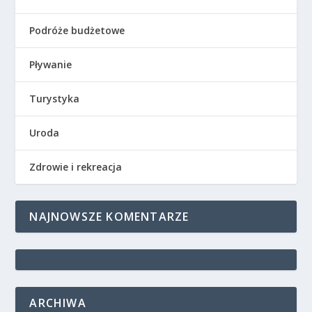
Podróże budżetowe
Pływanie
Turystyka
Uroda
Zdrowie i rekreacja
NAJNOWSZE KOMENTARZE
ARCHIWA