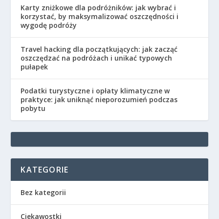
Karty zniżkowe dla podróżników: jak wybrać i
korzystać, by maksymalizować oszczędności i
wygodę podróży
Travel hacking dla początkujących: jak zacząć
oszczędzać na podróżach i unikać typowych
pułapek
Podatki turystyczne i opłaty klimatyczne w
praktyce: jak uniknąć nieporozumień podczas
pobytu
KATEGORIE
Bez kategorii
Ciekawostki