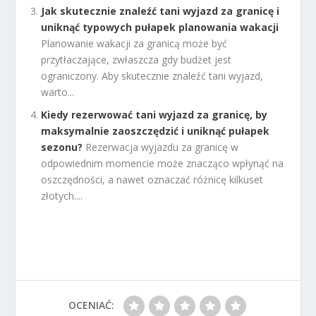
Jak skutecznie znaleźć tani wyjazd za granicę i
uniknąć typowych pułapek planowania wakacji
Planowanie wakacji za granicą może być
przytłaczające, zwłaszcza gdy budżet jest
ograniczony. Aby skutecznie znaleźć tani wyjazd,
warto...
Kiedy rezerwować tani wyjazd za granicę, by
maksymalnie zaoszczędzić i uniknąć pułapek
sezonu?
Rezerwacja wyjazdu za granicę w
odpowiednim momencie może znacząco wpłynąć na
oszczędności, a nawet oznaczać różnicę kilkuset
złotych....
OCENIAĆ: