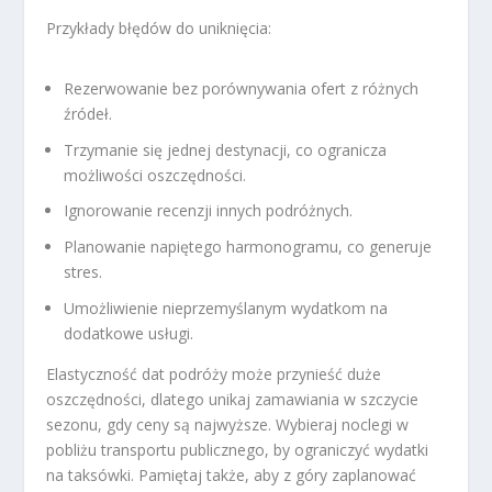
Przykłady błędów do uniknięcia:
Rezerwowanie bez porównywania ofert z różnych
źródeł.
Trzymanie się jednej destynacji, co ogranicza
możliwości oszczędności.
Ignorowanie recenzji innych podróżnych.
Planowanie napiętego harmonogramu, co generuje
stres.
Umożliwienie nieprzemyślanym wydatkom na
dodatkowe usługi.
Elastyczność dat podróży może przynieść duże
oszczędności, dlatego unikaj zamawiania w szczycie
sezonu, gdy ceny są najwyższe. Wybieraj noclegi w
pobliżu transportu publicznego, by ograniczyć wydatki
na taksówki. Pamiętaj także, aby z góry zaplanować