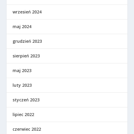
wrzesień 2024
maj 2024
grudzień 2023
sierpień 2023
maj 2023
luty 2023
styczeń 2023
lipiec 2022
czerwiec 2022