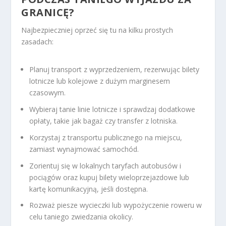
GRANICĘ?
Najbezpieczniej oprzeć się tu na kilku prostych
zasadach:
Planuj transport z wyprzedzeniem, rezerwując bilety
lotnicze lub kolejowe z dużym marginesem
czasowym.
Wybieraj tanie linie lotnicze i sprawdzaj dodatkowe
opłaty, takie jak bagaż czy transfer z lotniska.
Korzystaj z transportu publicznego na miejscu,
zamiast wynajmować samochód.
Zorientuj się w lokalnych taryfach autobusów i
pociągów oraz kupuj bilety wieloprzejazdowe lub
kartę komunikacyjną, jeśli dostępna.
Rozważ piesze wycieczki lub wypożyczenie roweru w
celu taniego zwiedzania okolicy.