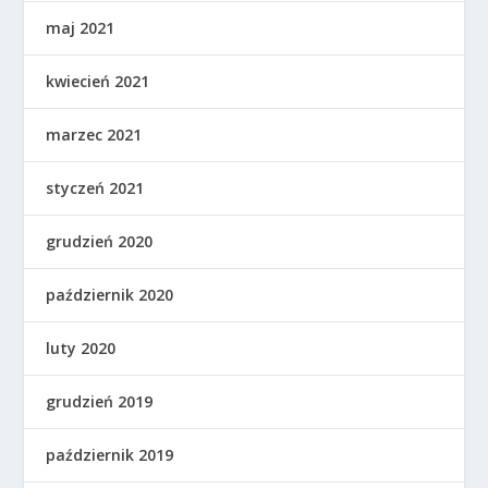
maj 2021
kwiecień 2021
marzec 2021
styczeń 2021
grudzień 2020
październik 2020
luty 2020
grudzień 2019
październik 2019