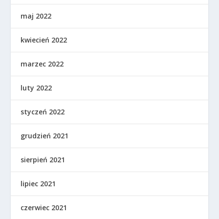
maj 2022
kwiecień 2022
marzec 2022
luty 2022
styczeń 2022
grudzień 2021
sierpień 2021
lipiec 2021
czerwiec 2021