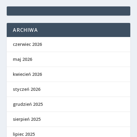
ARCHIWA
czerwiec 2026
maj 2026
kwiecień 2026
styczeń 2026
grudzień 2025
sierpień 2025
lipiec 2025