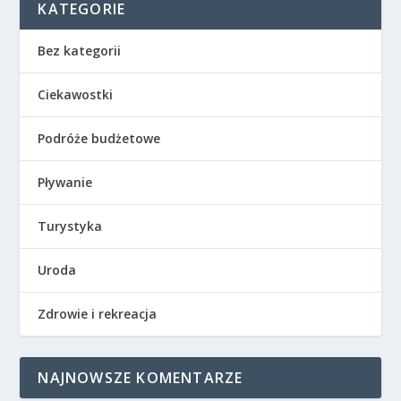
KATEGORIE
Bez kategorii
Ciekawostki
Podróże budżetowe
Pływanie
Turystyka
Uroda
Zdrowie i rekreacja
NAJNOWSZE KOMENTARZE