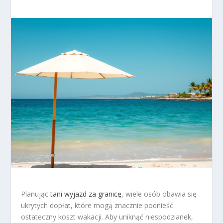
Planując
tani wyjazd za granicę
, wiele osób obawia się
ukrytych dopłat, które mogą znacznie podnieść
ostateczny koszt wakacji. Aby uniknąć niespodzianek,