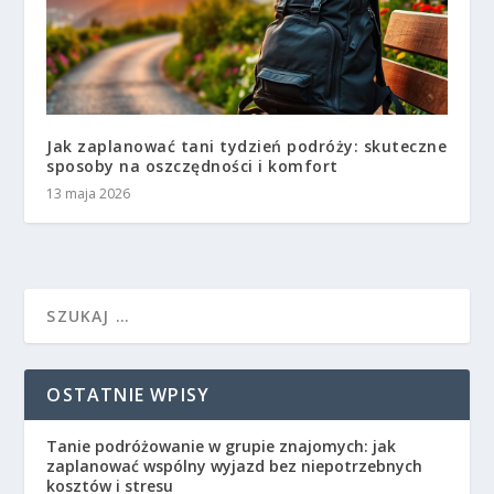
Jak zaplanować tani tydzień podróży: skuteczne
sposoby na oszczędności i komfort
13 maja 2026
OSTATNIE WPISY
Tanie podróżowanie w grupie znajomych: jak
zaplanować wspólny wyjazd bez niepotrzebnych
kosztów i stresu