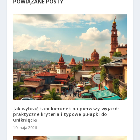
POWIĄZANE POSTY
Jak wybrać tani kierunek na pierwszy wyjazd:
praktyczne kryteria i typowe pułapki do
uniknięcia
10 maja 2026