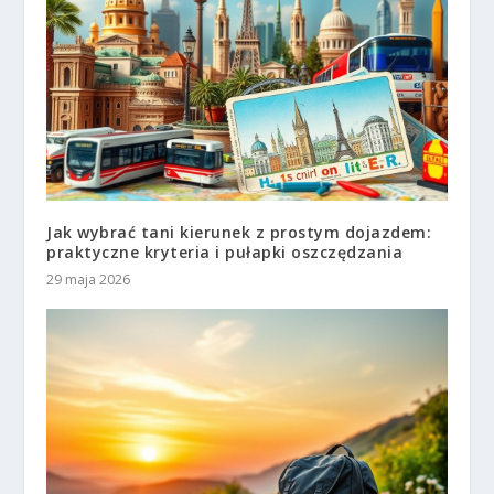
Jak wybrać tani kierunek z prostym dojazdem:
praktyczne kryteria i pułapki oszczędzania
29 maja 2026