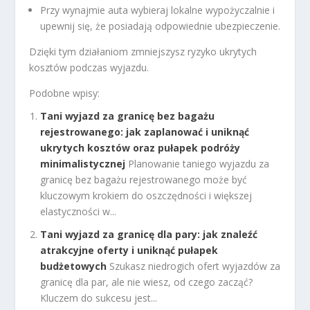
Przy wynajmie auta wybieraj lokalne wypożyczalnie i
upewnij się, że posiadają odpowiednie ubezpieczenie.
Dzięki tym działaniom zmniejszysz ryzyko ukrytych
kosztów podczas wyjazdu.
Podobne wpisy:
Tani wyjazd za granicę bez bagażu
rejestrowanego: jak zaplanować i uniknąć
ukrytych kosztów oraz pułapek podróży
minimalistycznej
Planowanie taniego wyjazdu za
granicę bez bagażu rejestrowanego może być
kluczowym krokiem do oszczędności i większej
elastyczności w...
Tani wyjazd za granicę dla pary: jak znaleźć
atrakcyjne oferty i uniknąć pułapek
budżetowych
Szukasz niedrogich ofert wyjazdów za
granicę dla par, ale nie wiesz, od czego zacząć?
Kluczem do sukcesu jest...