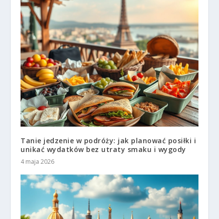
Tanie jedzenie w podróży: jak planować posiłki i
unikać wydatków bez utraty smaku i wygody
4 maja 2026