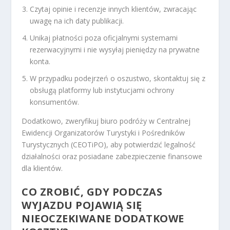
Czytaj opinie i recenzje innych klientów, zwracając
uwagę na ich daty publikacji.
Unikaj płatności poza oficjalnymi systemami
rezerwacyjnymi i nie wysyłaj pieniędzy na prywatne
konta.
W przypadku podejrzeń o oszustwo, skontaktuj się z
obsługą platformy lub instytucjami ochrony
konsumentów.
Dodatkowo, zweryfikuj biuro podróży w Centralnej
Ewidencji Organizatorów Turystyki i Pośredników
Turystycznych (CEOTiPO), aby potwierdzić legalność
działalności oraz posiadane zabezpieczenie finansowe
dla klientów.
CO ZROBIĆ, GDY PODCZAS
WYJAZDU POJAWIĄ SIĘ
NIEOCZEKIWANE DODATKOWE