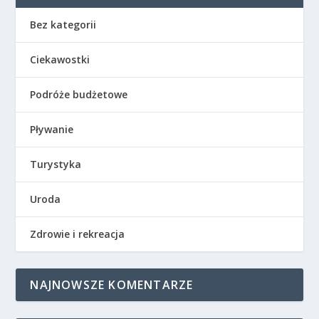
Bez kategorii
Ciekawostki
Podróże budżetowe
Pływanie
Turystyka
Uroda
Zdrowie i rekreacja
NAJNOWSZE KOMENTARZE