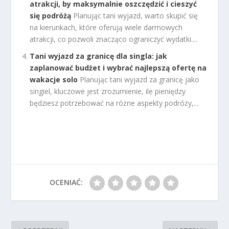
atrakcji, by maksymalnie oszczędzić i cieszyć
się podróżą
Planując tani wyjazd, warto skupić się
na kierunkach, które oferują wiele darmowych
atrakcji, co pozwoli znacząco ograniczyć wydatki....
Tani wyjazd za granicę dla singla: jak
zaplanować budżet i wybrać najlepszą ofertę na
wakacje solo
Planując tani wyjazd za granicę jako
singiel, kluczowe jest zrozumienie, ile pieniędzy
będziesz potrzebować na różne aspekty podróży,...
OCENIAĆ: