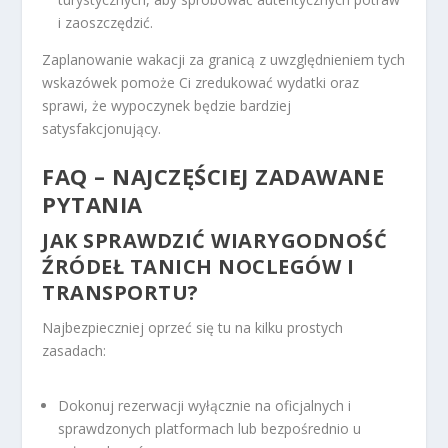
i zaoszczędzić.
Zaplanowanie wakacji za granicą z uwzględnieniem tych
wskazówek pomoże Ci zredukować wydatki oraz
sprawi, że wypoczynek będzie bardziej
satysfakcjonujący.
FAQ – NAJCZĘŚCIEJ ZADAWANE
PYTANIA
JAK SPRAWDZIĆ WIARYGODNOŚĆ
ŹRÓDEŁ TANICH NOCLEGÓW I
TRANSPORTU?
Najbezpieczniej oprzeć się tu na kilku prostych
zasadach:
Dokonuj rezerwacji wyłącznie na oficjalnych i
sprawdzonych platformach lub bezpośrednio u