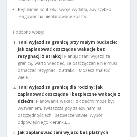
Regularnie kontroluj swoje wydatki, aby szybko
reagować na nieplanowane koszty.
Podobne wpisy:
Tani wyjazd za granicę przy małym budżecie:
jak zaplanować oszczędne wakacje bez
rezygnacji z atrakcji
Planując tani wyjazd za
granicę, warto wiedzieć, że oszczędzanie nie musi
oznaczać rezygnacji z atrakcji. Możesz znaleźć
wiele...
Tani wyjazd za granicę dla rodziny: jak
zaplanować oszczędne i bezpieczne wakacje z
dziećmi
Planowanie wakacji z dziećmi może być
wyzwaniem, zwłaszcza gdy zależy nam na
oszczędnościach i bezpieczeństwie. Wybór
odpowiedniego kierunku,...
Jak zaplanować tani wyjazd bez płatnych