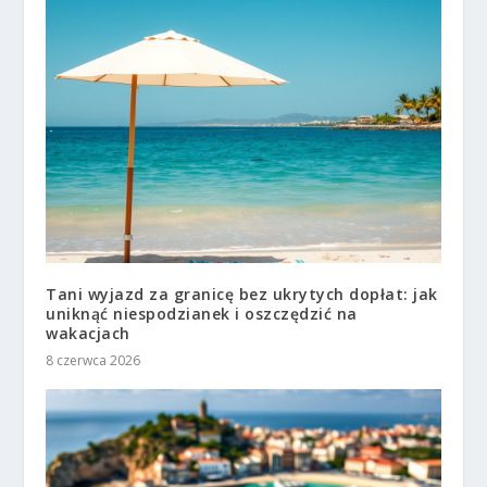
Tani wyjazd za granicę bez ukrytych dopłat: jak
uniknąć niespodzianek i oszczędzić na
wakacjach
8 czerwca 2026