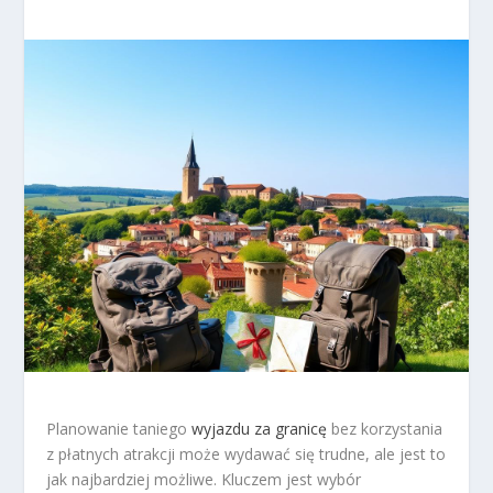
Planowanie taniego
wyjazdu za granicę
bez korzystania
z płatnych atrakcji może wydawać się trudne, ale jest to
jak najbardziej możliwe. Kluczem jest wybór