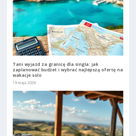
Tani wyjazd za granicę dla singla: jak
zaplanować budżet i wybrać najlepszą ofertę na
wakacje solo
19 maja 2026