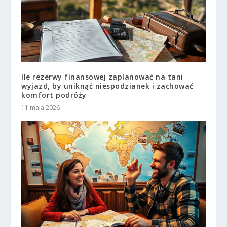
Ile rezerwy finansowej zaplanować na tani
wyjazd, by uniknąć niespodzianek i zachować
komfort podróży
11 maja 2026