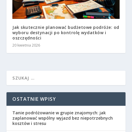
Jak skutecznie planować budżetowe podróże: od
wyboru destynacji po kontrolę wydatków i
oszczędności
20 kwietnia 2026
OSTATNIE WPISY
Tanie podróżowanie w grupie znajomych: jak
zaplanować wspólny wyjazd bez niepotrzebnych
kosztów i stresu