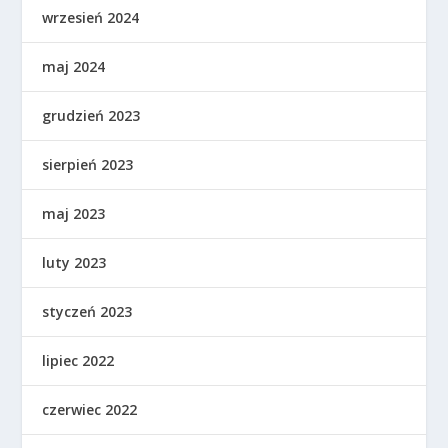
wrzesień 2024
maj 2024
grudzień 2023
sierpień 2023
maj 2023
luty 2023
styczeń 2023
lipiec 2022
czerwiec 2022