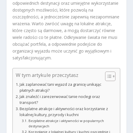
odpowiednich destynacji oraz umiejętne wykorzystanie
dostępnych możliwości, które pozwolą na
oszczędności, a jednocześnie zapewnią niezapomniane
wrażenia. Warto zwrócić uwagę na lokalne atrakcje,
które często są darmowe, a mogą dostarczyć równie
wiele radości co te płatne. Odkrywanie świata nie musi
obciążać portfela, a odpowiednie podejście do
organizacji wyjazdu może uczynić go wyjątkowym i
satysfakcjonującym.
W tym artykule przeczytasz
Jak zaplanować tani wyjazd za granicę unikając
płatnych atrakcji?
Jak znaleźć i zarezerwować tanie noclegi oraz
transport?
Bezplatne atrakcje i aktywności oraz korzystanie z
lokalnej kultury, przyrody i kuchni
Bezpłatne atrakcje i aktywności w popularnych
destynacjach
Korzystanie z lokalnej kultury i kuchni oszczędnie i