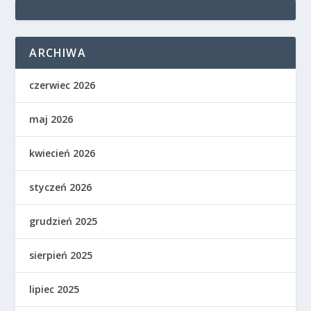
ARCHIWA
czerwiec 2026
maj 2026
kwiecień 2026
styczeń 2026
grudzień 2025
sierpień 2025
lipiec 2025