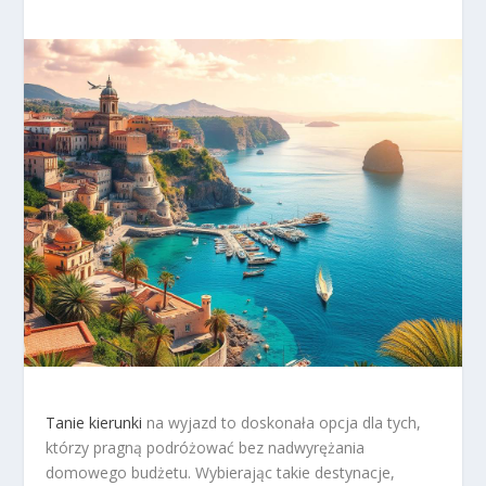
Tanie kierunki
na wyjazd to doskonała opcja dla tych,
którzy pragną podróżować bez nadwyrężania
domowego budżetu. Wybierając takie destynacje,