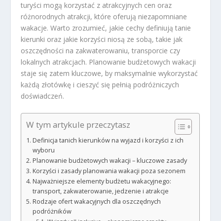
turyści mogą korzystać z atrakcyjnych cen oraz
różnorodnych atrakcji, które oferują niezapomniane
wakacje. Warto zrozumieć, jakie cechy definiują tanie
kierunki oraz jakie korzyści niosą ze sobą, takie jak
oszczędności na zakwaterowaniu, transporcie czy
lokalnych atrakcjach. Planowanie budżetowych wakacji
staje się zatem kluczowe, by maksymalnie wykorzystać
każdą złotówkę i cieszyć się pełnią podróżniczych
doświadczeń.
W tym artykule przeczytasz
Definicja tanich kierunków na wyjazd i korzyści z ich
wyboru
Planowanie budżetowych wakacji – kluczowe zasady
Korzyści i zasady planowania wakacji poza sezonem
Najważniejsze elementy budżetu wakacyjnego:
transport, zakwaterowanie, jedzenie i atrakcje
Rodzaje ofert wakacyjnych dla oszczędnych
podróżników