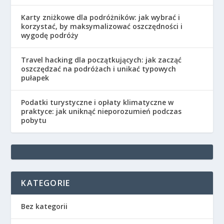
Karty zniżkowe dla podróżników: jak wybrać i
korzystać, by maksymalizować oszczędności i
wygodę podróży
Travel hacking dla początkujących: jak zacząć
oszczędzać na podróżach i unikać typowych
pułapek
Podatki turystyczne i opłaty klimatyczne w
praktyce: jak uniknąć nieporozumień podczas
pobytu
KATEGORIE
Bez kategorii