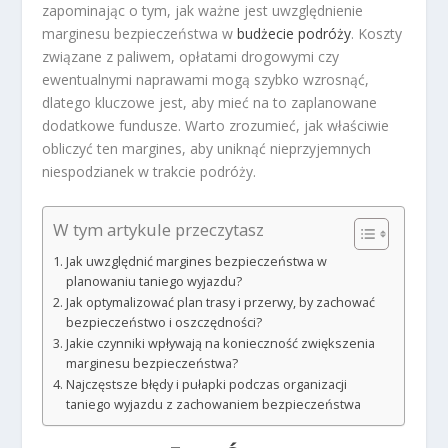
zapominając o tym, jak ważne jest uwzględnienie
marginesu bezpieczeństwa w
budżecie podróży
. Koszty
związane z paliwem, opłatami drogowymi czy
ewentualnymi naprawami mogą szybko wzrosnąć,
dlatego kluczowe jest, aby mieć na to zaplanowane
dodatkowe fundusze. Warto zrozumieć, jak właściwie
obliczyć ten margines, aby uniknąć nieprzyjemnych
niespodzianek w trakcie podróży.
W tym artykule przeczytasz
Jak uwzględnić margines bezpieczeństwa w
planowaniu taniego wyjazdu?
Jak optymalizować plan trasy i przerwy, by zachować
bezpieczeństwo i oszczędności?
Jakie czynniki wpływają na konieczność zwiększenia
marginesu bezpieczeństwa?
Najczęstsze błędy i pułapki podczas organizacji
taniego wyjazdu z zachowaniem bezpieczeństwa