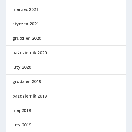
marzec 2021
styczeń 2021
grudzień 2020
październik 2020
luty 2020
grudzień 2019
październik 2019
maj 2019
luty 2019