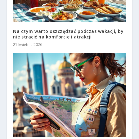
Na czym warto oszczędzać podczas wakacji, by
nie stracić na komforcie i atrakcji
21 kwietnia 2026