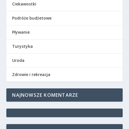
Ciekawostki
Podróże budżetowe
Pływanie
Turystyka
Uroda
Zdrowie i rekreacja
NAJNOWSZE KOMENTARZE