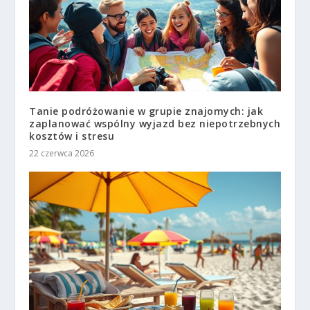
Tanie podróżowanie w grupie znajomych: jak
zaplanować wspólny wyjazd bez niepotrzebnych
kosztów i stresu
22 czerwca 2026