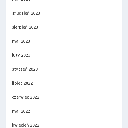
grudzień 2023
sierpień 2023
maj 2023
luty 2023
styczeń 2023
lipiec 2022
czerwiec 2022
maj 2022
kwiecień 2022