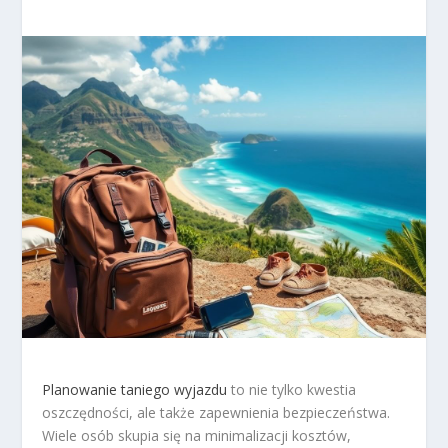
Planowanie taniego wyjazdu
to nie tylko kwestia
oszczędności, ale także zapewnienia bezpieczeństwa.
Wiele osób skupia się na minimalizacji kosztów,