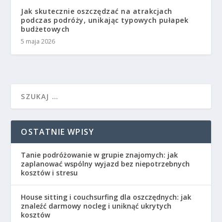
Jak skutecznie oszczędzać na atrakcjach
podczas podróży, unikając typowych pułapek
budżetowych
5 maja 2026
OSTATNIE WPISY
Tanie podróżowanie w grupie znajomych: jak
zaplanować wspólny wyjazd bez niepotrzebnych
kosztów i stresu
House sitting i couchsurfing dla oszczędnych: jak
znaleźć darmowy nocleg i uniknąć ukrytych
kosztów