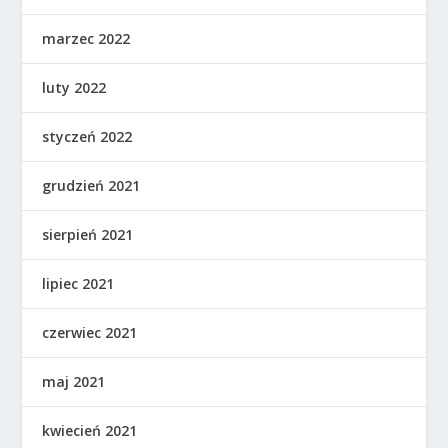
marzec 2022
luty 2022
styczeń 2022
grudzień 2021
sierpień 2021
lipiec 2021
czerwiec 2021
maj 2021
kwiecień 2021