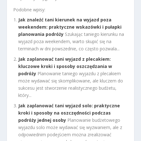
Podobne wpisy:
Jak znaleźć tani kierunek na wyjazd poza
weekendem: praktyczne wskazówki i pułapki
planowania podróży
Szukając taniego kierunku na
wyjazd poza weekendem, warto skupić się na
terminach w dni powszednie, co często pozwala...
Jak zaplanować tani wyjazd z plecakiem:
kluczowe kroki i sposoby oszczędzania w
podróży
Planowanie taniego wyjazdu z plecakiem
może wydawać się skomplikowane, ale kluczem do
sukcesu jest stworzenie realistycznego budżetu,
który...
Jak zaplanować tani wyjazd solo: praktyczne
kroki i sposoby na oszczędności podczas
podróży jednej osoby
Planowanie budżetowego
wyjazdu solo może wydawać się wyzwaniem, ale z
odpowiednim podejściem można zrealizować