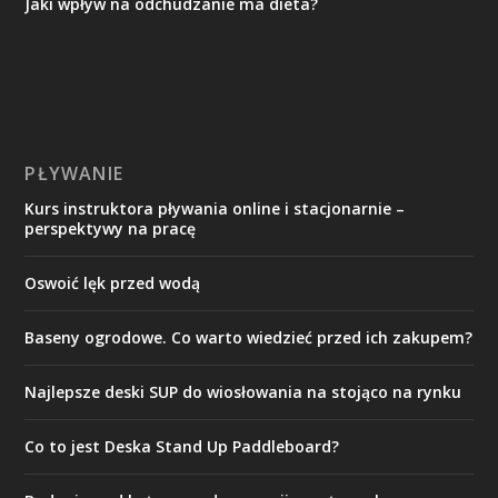
Jaki wpływ na odchudzanie ma dieta?
PŁYWANIE
Kurs instruktora pływania online i stacjonarnie –
perspektywy na pracę
Oswoić lęk przed wodą
Baseny ogrodowe. Co warto wiedzieć przed ich zakupem?
Najlepsze deski SUP do wiosłowania na stojąco na rynku
Co to jest Deska Stand Up Paddleboard?