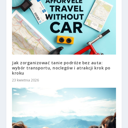
Jak zorganizować tanie podróże bez auta:
wybór transportu, noclegów i atrakcji krok po
kroku
23 kwietnia 2026