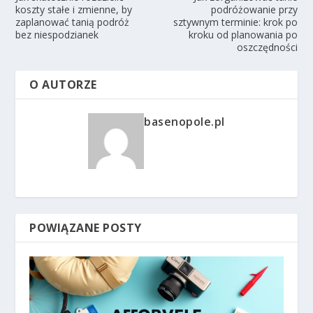
koszty stałe i zmienne, by
podróżowanie przy
zaplanować tanią podróż
sztywnym terminie: krok po
bez niespodzianek
kroku od planowania po
oszczędności
O AUTORZE
basenopole.pl
POWIĄZANE POSTY