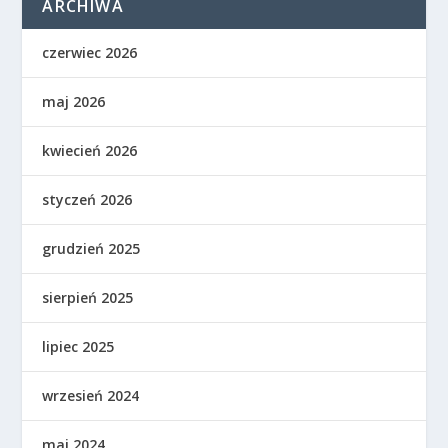
ARCHIWA
czerwiec 2026
maj 2026
kwiecień 2026
styczeń 2026
grudzień 2025
sierpień 2025
lipiec 2025
wrzesień 2024
maj 2024