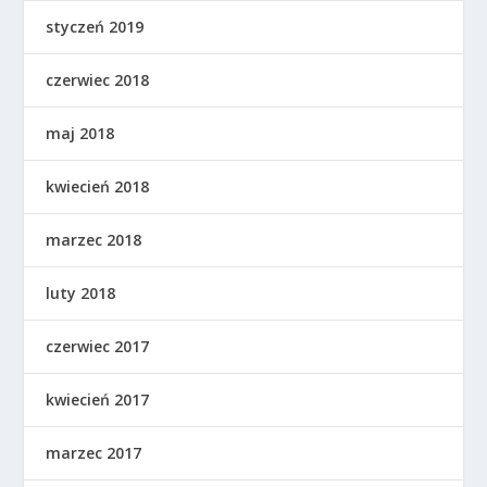
styczeń 2019
czerwiec 2018
maj 2018
kwiecień 2018
marzec 2018
luty 2018
czerwiec 2017
kwiecień 2017
marzec 2017