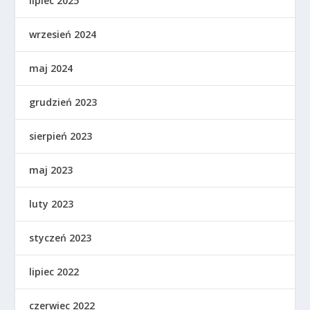
lipiec 2025
wrzesień 2024
maj 2024
grudzień 2023
sierpień 2023
maj 2023
luty 2023
styczeń 2023
lipiec 2022
czerwiec 2022