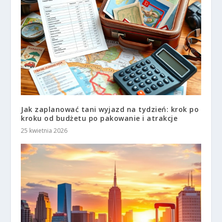
Jak zaplanować tani wyjazd na tydzień: krok po
kroku od budżetu po pakowanie i atrakcje
25 kwietnia 2026