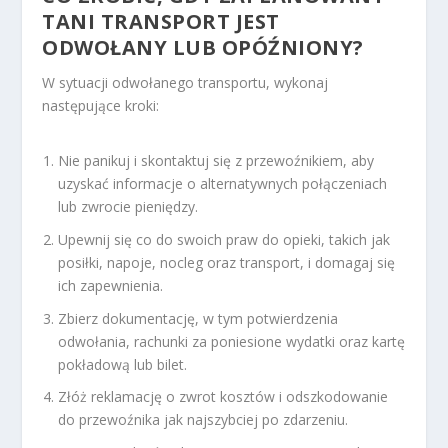
TANI TRANSPORT JEST
ODWOŁANY LUB OPÓŹNIONY?
W sytuacji odwołanego transportu, wykonaj
następujące kroki:
Nie panikuj i skontaktuj się z przewoźnikiem, aby
uzyskać informacje o alternatywnych połączeniach
lub zwrocie pieniędzy.
Upewnij się co do swoich praw do opieki, takich jak
posiłki, napoje, nocleg oraz transport, i domagaj się
ich zapewnienia.
Zbierz dokumentację, w tym potwierdzenia
odwołania, rachunki za poniesione wydatki oraz kartę
pokładową lub bilet.
Złóż reklamację o zwrot kosztów i odszkodowanie
do przewoźnika jak najszybciej po zdarzeniu.