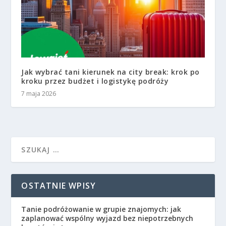
Jak wybrać tani kierunek na city break: krok po
kroku przez budżet i logistykę podróży
7 maja 2026
OSTATNIE WPISY
Tanie podróżowanie w grupie znajomych: jak
zaplanować wspólny wyjazd bez niepotrzebnych