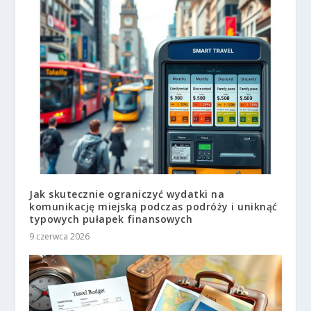
Jak skutecznie ograniczyć wydatki na
komunikację miejską podczas podróży i uniknąć
typowych pułapek finansowych
9 czerwca 2026