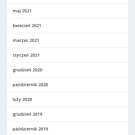
maj 2021
kwiecień 2021
marzec 2021
styczeń 2021
grudzień 2020
październik 2020
luty 2020
grudzień 2019
październik 2019