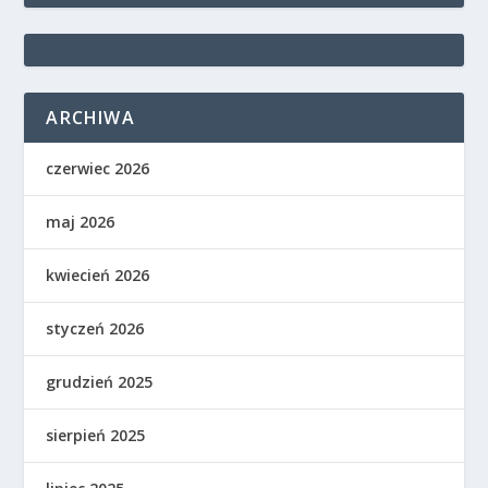
ARCHIWA
czerwiec 2026
maj 2026
kwiecień 2026
styczeń 2026
grudzień 2025
sierpień 2025