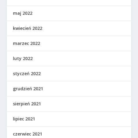
maj 2022
kwiecień 2022
marzec 2022
luty 2022
styczeń 2022
grudzień 2021
sierpień 2021
lipiec 2021
czerwiec 2021