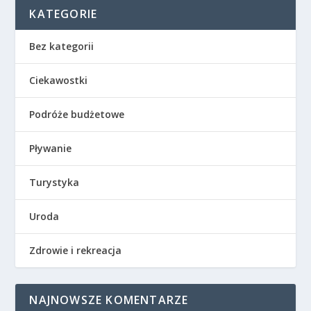
KATEGORIE
Bez kategorii
Ciekawostki
Podróże budżetowe
Pływanie
Turystyka
Uroda
Zdrowie i rekreacja
NAJNOWSZE KOMENTARZE