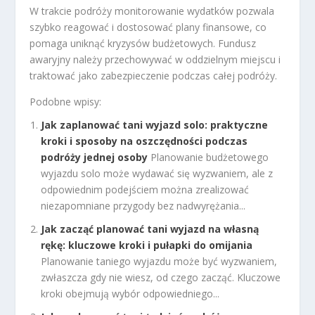
W trakcie podróży monitorowanie wydatków pozwala
szybko reagować i dostosować plany finansowe, co
pomaga uniknąć kryzysów budżetowych. Fundusz
awaryjny należy przechowywać w oddzielnym miejscu i
traktować jako zabezpieczenie podczas całej podróży.
Podobne wpisy:
Jak zaplanować tani wyjazd solo: praktyczne
kroki i sposoby na oszczędności podczas
podróży jednej osoby
Planowanie budżetowego
wyjazdu solo może wydawać się wyzwaniem, ale z
odpowiednim podejściem można zrealizować
niezapomniane przygody bez nadwyrężania...
Jak zacząć planować tani wyjazd na własną
rękę: kluczowe kroki i pułapki do omijania
Planowanie taniego wyjazdu może być wyzwaniem,
zwłaszcza gdy nie wiesz, od czego zacząć. Kluczowe
kroki obejmują wybór odpowiedniego...