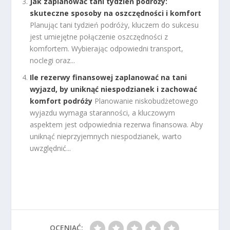
Jak zaplanować tani tydzień podróży:
skuteczne sposoby na oszczędności i komfort
Planując tani tydzień podróży, kluczem do sukcesu
jest umiejętne połączenie oszczędności z
komfortem. Wybierając odpowiedni transport,
noclegi oraz...
Ile rezerwy finansowej zaplanować na tani
wyjazd, by uniknąć niespodzianek i zachować
komfort podróży
Planowanie niskobudżetowego
wyjazdu wymaga staranności, a kluczowym
aspektem jest odpowiednia rezerwa finansowa. Aby
uniknąć nieprzyjemnych niespodzianek, warto
uwzględnić...
OCENIAĆ: