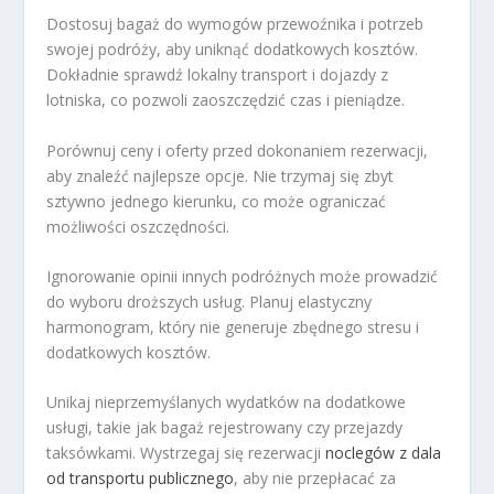
Dostosuj bagaż do wymogów przewoźnika i potrzeb
swojej podróży, aby uniknąć dodatkowych kosztów.
Dokładnie sprawdź lokalny transport i dojazdy z
lotniska, co pozwoli zaoszczędzić czas i pieniądze.
Porównuj ceny i oferty przed dokonaniem rezerwacji,
aby znaleźć najlepsze opcje. Nie trzymaj się zbyt
sztywno jednego kierunku, co może ograniczać
możliwości oszczędności.
Ignorowanie opinii innych podróżnych może prowadzić
do wyboru droższych usług. Planuj elastyczny
harmonogram, który nie generuje zbędnego stresu i
dodatkowych kosztów.
Unikaj nieprzemyślanych wydatków na dodatkowe
usługi, takie jak bagaż rejestrowany czy przejazdy
taksówkami. Wystrzegaj się rezerwacji
noclegów z dala
od transportu publicznego
, aby nie przepłacać za