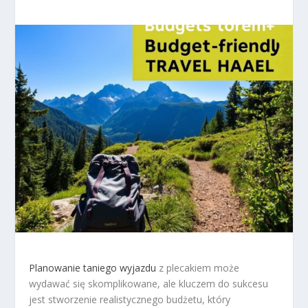
Planowanie taniego wyjazdu
z plecakiem może
wydawać się skomplikowane, ale kluczem do sukcesu
jest stworzenie realistycznego budżetu, który