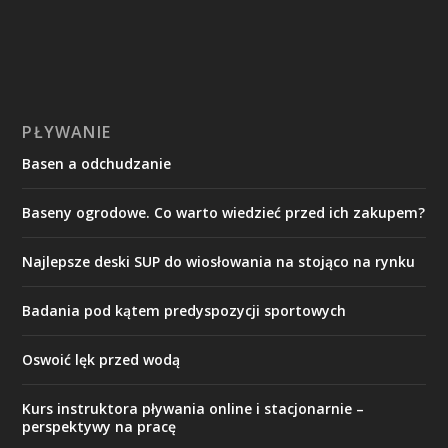
PŁYWANIE
Basen a odchudzanie
Baseny ogrodowe. Co warto wiedzieć przed ich zakupem?
Najlepsze deski SUP do wiosłowania na stojąco na rynku
Badania pod kątem predyspozycji sportowych
Oswoić lęk przed wodą
Kurs instruktora pływania online i stacjonarnie –
perspektywy na pracę