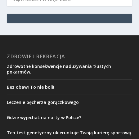
ZDROWIE I REKREACJA
Zdrowotne konsekwencje nadużywania tłustych
pokarmów.
Bez obaw! To nie boli!
Leczenie pęcherza gorączkowego
Gdzie wyjechać na narty w Polsce?
Ten test genetyczny ukierunkuje Twoją karierę sportową