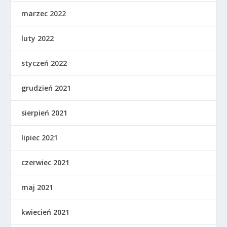
marzec 2022
luty 2022
styczeń 2022
grudzień 2021
sierpień 2021
lipiec 2021
czerwiec 2021
maj 2021
kwiecień 2021