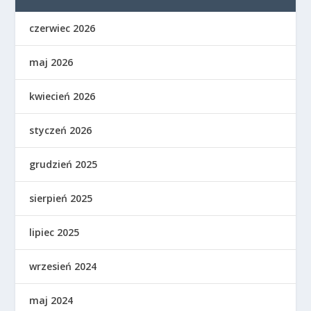
czerwiec 2026
maj 2026
kwiecień 2026
styczeń 2026
grudzień 2025
sierpień 2025
lipiec 2025
wrzesień 2024
maj 2024