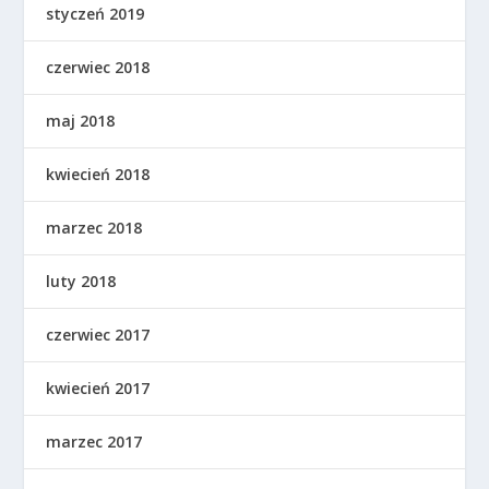
styczeń 2019
czerwiec 2018
maj 2018
kwiecień 2018
marzec 2018
luty 2018
czerwiec 2017
kwiecień 2017
marzec 2017