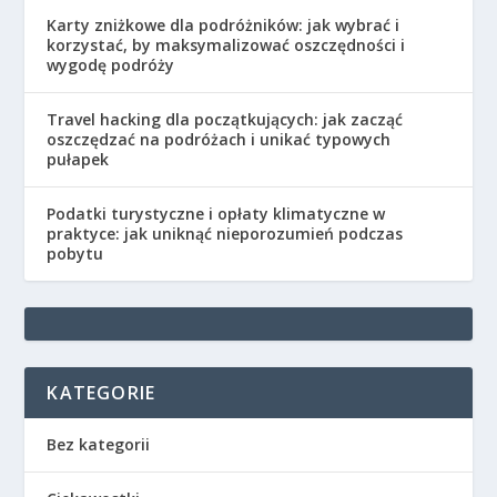
Karty zniżkowe dla podróżników: jak wybrać i
korzystać, by maksymalizować oszczędności i
wygodę podróży
Travel hacking dla początkujących: jak zacząć
oszczędzać na podróżach i unikać typowych
pułapek
Podatki turystyczne i opłaty klimatyczne w
praktyce: jak uniknąć nieporozumień podczas
pobytu
KATEGORIE
Bez kategorii