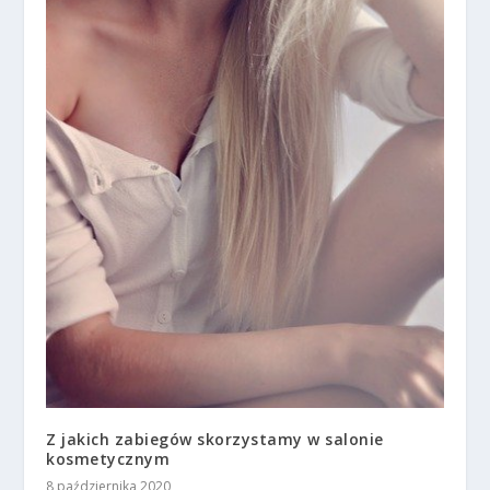
Z jakich zabiegów skorzystamy w salonie
kosmetycznym
8 października 2020