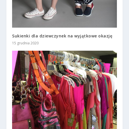
Sukienki dla dziewczynek na wyjątkowe okazję
15 grudnia 2020