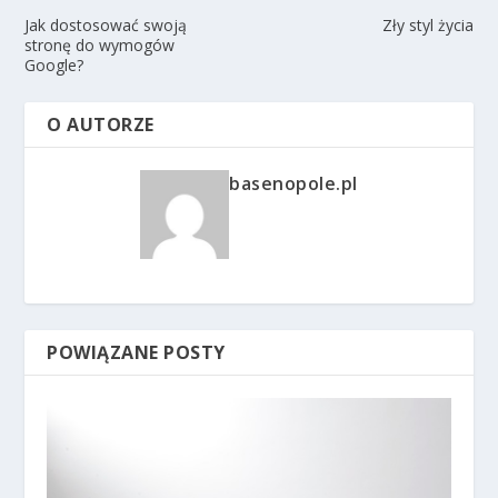
Jak dostosować swoją
Zły styl życia
stronę do wymogów
Google?
O AUTORZE
basenopole.pl
POWIĄZANE POSTY