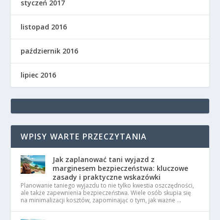
styczeń 2017
listopad 2016
październik 2016
lipiec 2016
WPISY WARTE PRZECZYTANIA
Jak zaplanować tani wyjazd z
marginesem bezpieczeństwa: kluczowe
zasady i praktyczne wskazówki
Planowanie taniego wyjazdu to nie tylko kwestia oszczędności,
ale także zapewnienia bezpieczeństwa. Wiele osób skupia się
na minimalizacji kosztów, zapominając o tym, jak ważne …