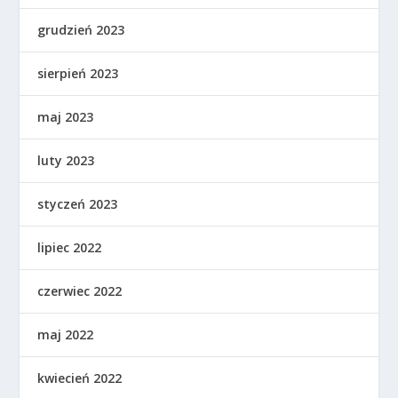
grudzień 2023
sierpień 2023
maj 2023
luty 2023
styczeń 2023
lipiec 2022
czerwiec 2022
maj 2022
kwiecień 2022