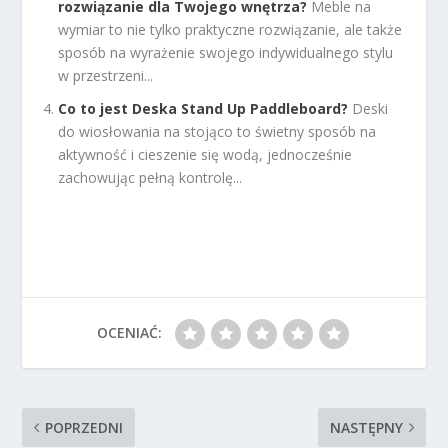
rozwiązanie dla Twojego wnętrza?
Meble na
wymiar to nie tylko praktyczne rozwiązanie, ale także
sposób na wyrażenie swojego indywidualnego stylu
w przestrzeni...
Co to jest Deska Stand Up Paddleboard?
Deski
do wiosłowania na stojąco to świetny sposób na
aktywność i cieszenie się wodą, jednocześnie
zachowując pełną kontrolę...
OCENIAĆ:
POPRZEDNI
NASTĘPNY