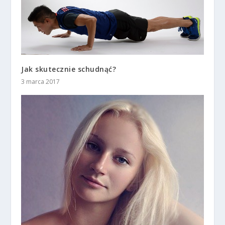
Jak skutecznie schudnąć?
3 marca 2017