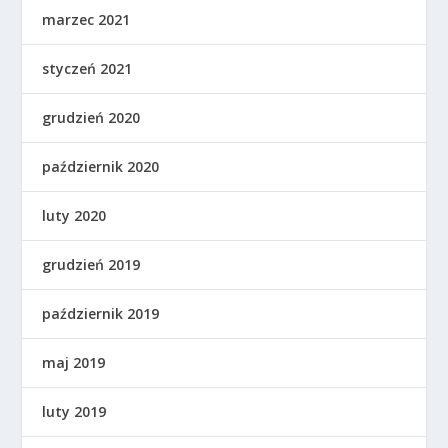
marzec 2021
styczeń 2021
grudzień 2020
październik 2020
luty 2020
grudzień 2019
październik 2019
maj 2019
luty 2019