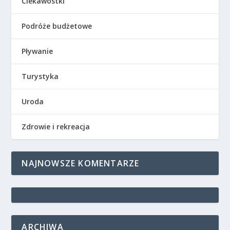
Ciekawostki
Podróże budżetowe
Pływanie
Turystyka
Uroda
Zdrowie i rekreacja
NAJNOWSZE KOMENTARZE
ARCHIWA