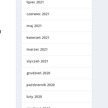
lipiec 2021
czerwiec 2021
maj 2021
U
kwiecień 2021
marzec 2021
styczeń 2021
grudzień 2020
październik 2020
luty 2020