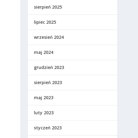
sierpień 2025
lipiec 2025
wrzesień 2024
maj 2024
,
grudzień 2023
sierpień 2023
maj 2023
luty 2023
styczeń 2023