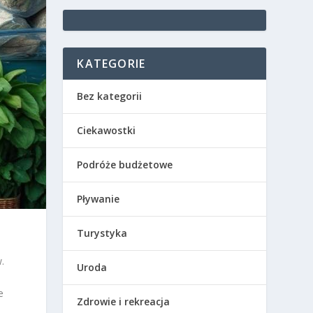
KATEGORIE
Bez kategorii
Ciekawostki
Podróże budżetowe
Pływanie
Turystyka
.
Uroda
e
Zdrowie i rekreacja