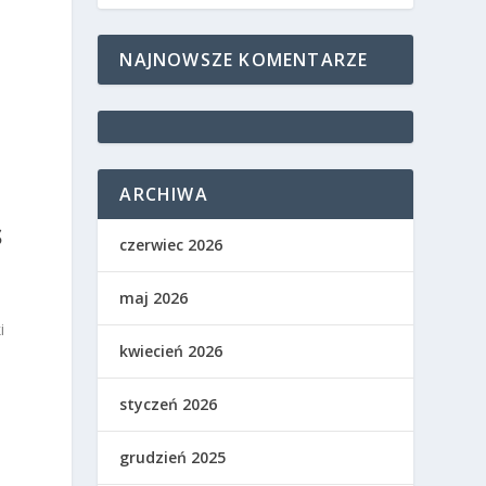
NAJNOWSZE KOMENTARZE
ARCHIWA
S
czerwiec 2026
maj 2026
i
kwiecień 2026
styczeń 2026
grudzień 2025