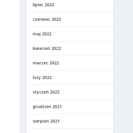
lipiec 2022
czerwiec 2022
maj 2022
kwiecień 2022
marzec 2022
luty 2022
styczeń 2022
grudzień 2021
sierpień 2021