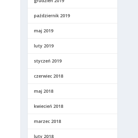
grudzień 2019
październik 2019
maj 2019
luty 2019
styczeń 2019
czerwiec 2018
maj 2018
kwiecień 2018
marzec 2018
luty 2018